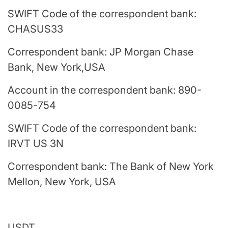
SWIFT Code of the correspondent bank:
CHASUS33
Correspondent bank: JP Morgan Chase
Bank, New York,USA
Account in the correspondent bank: 890-
0085-754
SWIFT Code of the correspondent bank:
IRVT US 3N
Correspondent bank: The Bank of New York
Mellon, New York, USA
USDT