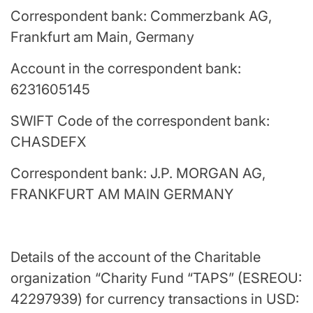
Correspondent bank: Commerzbank AG,
Frankfurt am Main, Germany
Account in the correspondent bank:
6231605145
SWIFT Code of the correspondent bank:
CHASDEFX
Correspondent bank: J.P. MORGAN AG,
FRANKFURT AM MAIN GERMANY
Details of the account of the Charitable
organization “Charity Fund “TAPS” (ESREOU:
42297939) for currency transactions in USD: