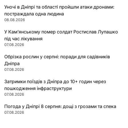
Уночі в Дніпрі та області пройшли атаки дронами:
постраждала одна людина
08.08.2026
У Кам’янському помер солдат Ростислав Лупашко
під час лікування
07.08.2026
Обрізка рослин у серпні: поради для садівників
Дніпра
07.08.2026
Затримки поїздів з Дніпра до 10+ годин через
пошкодження інфраструктури
07.08.2026
Погода у Дніпрі 8 серпня: дощі з грозами та спека
07.08.2026