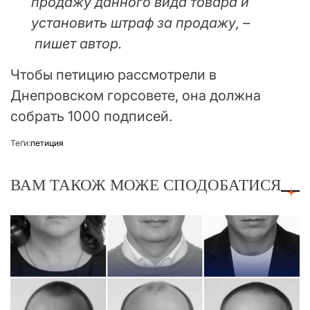
продажу данного вида товара и
установить штраф за продажу
, –
пишет автор.
Чтобы петицию рассмотрели в
Днепровском горсовете, она должна
собрать 1000 подписей.
Теґи:
петиция
ВАМ ТАКОЖ МОЖЕ СПОДОБАТИСЯ