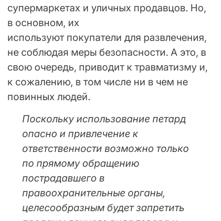
супермаркетах и уличных продавцов. Но,
в основном, их
используют покупатели для развлечения,
не соблюдая меры безопасности. А это, в
свою очередь, приводит к травматизму и,
к сожалению, в том числе ни в чем не
повинных людей.
Поскольку использование петард
опасно и привлечение к
ответственности возможно только
по прямому обращению
пострадавшего в
правоохранительные органы,
целесообразным будет запретить