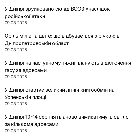
У Дніпрі зруйновано склад ВООЗ унаслідок
російської атаки
09.08.2026
Оріль міліє та цвіте: що відбувається з річкою в
Дніпропетровській області
09.08.2026
У Дніпрі на наступному тижні планують відключення
газу за адресами
09.08.2026
У Дніпрі стартує великий літній книгообмін на
Успенській площі
09.08.2026
У Дніпрі 10-14 серпня планово вимикатимуть світло
за кількома адресами
09.08.2026