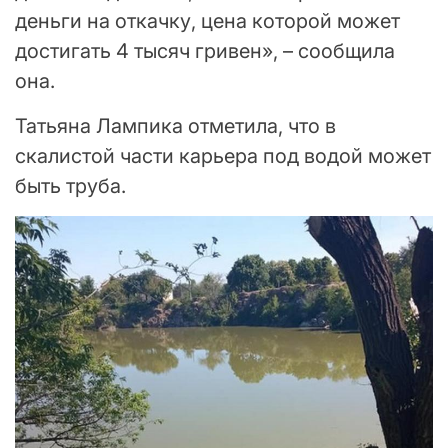
деньги на откачку, цена которой может
достигать 4 тысяч гривен», – сообщила
она.
Татьяна Лампика отметила, что в
скалистой части карьера под водой может
быть труба.