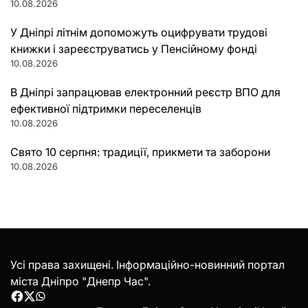
10.08.2026
У Дніпрі літнім допоможуть оцифрувати трудові
книжки і зареєструватись у Пенсійному фонді
10.08.2026
В Дніпрі запрацював електронний реєстр ВПО для
ефективної підтримки переселенців
10.08.2026
Свято 10 серпня: традиції, прикмети та заборони
10.08.2026
Усі права захищені. Інформаційно-новинний портал
міста Дніпро "Днепр Час".
Facebook
Twitter
WhatsApp