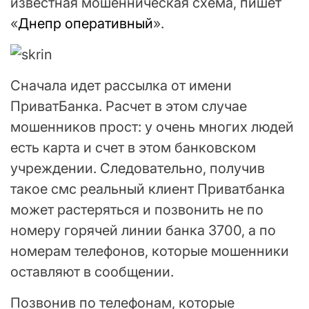
известная мошенническая схема, пишет
«
Днепр оперативный
».
Сначала идет рассылка от имени
ПриватБанка. Расчет в этом случае
мошенников прост: у очень многих людей
есть карта и счет в этом банковском
учреждении. Следовательно, получив
такое смс реальный клиент Приватбанка
может растеряться и позвонить не по
номеру горячей линии банка 3700, а по
номерам телефонов, которые мошенники
оставляют в сообщении.
Позвонив по телефонам, которые