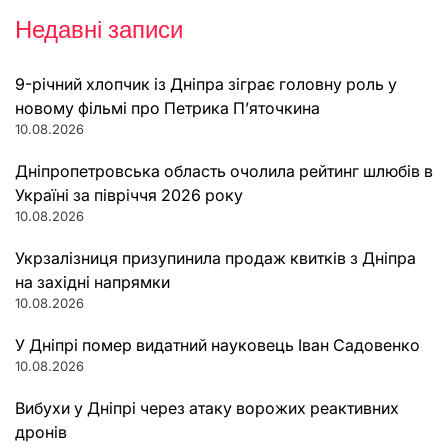
Недавні записи
9-річний хлопчик із Дніпра зіграє головну роль у
новому фільмі про Петрика П’яточкина
10.08.2026
Дніпропетровська область очолила рейтинг шлюбів в
Україні за півріччя 2026 року
10.08.2026
Укрзалізниця призупинила продаж квитків з Дніпра
на західні напрямки
10.08.2026
У Дніпрі помер видатний науковець Іван Садовенко
10.08.2026
Вибухи у Дніпрі через атаку ворожих реактивних
дронів