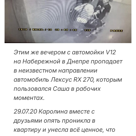
Этим же вечером с автомойки V12
на Набережной в Днепре пропадает
в неизвестном направлении
автомобиль Лексус RX 270, которым
пользовался Саша в рабочих
моментах.
29.07.20 Каролина вместе с
друзьями опять проникла в
квартиру и унесла всё ценное, что