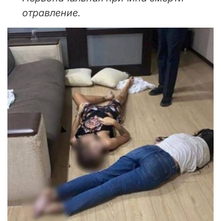
отравление.