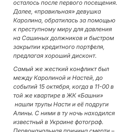
осталось после первого посещения.
Далее, «правильная» девушка
Каролина, обратилась за помощью
к преступному миру для давления
на Сашиных должников и быстром
закрытии кредитного портфеля,
предлагая хороший дисконт.
Самый же жесткий конфликт был
между Каролиной и Настей, до
событий 15 октября, когда в 11-00 в
той же квартире в ЖК «Башни»
нашли трупы Насти и её подруги
Алины. С ними в ту ночь находился
известный в Украине фотограф.
Первоначальная причина смерти –