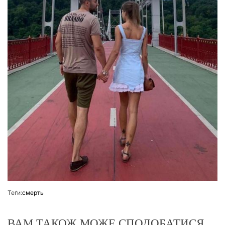
Теґи:
смерть
ВАМ ТАКОЖ МОЖЕ СПОДОБАТИСЯ