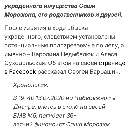
украденного имущества Саши
Морозюка, его родственников и друзей.
После изъятия в ходе обыска
украденного, следствием установлены
потенциальные подозреваемые по делу, а
именно – Каролина Недыбалюк и Алеся
Суходольская. Об этом на своей
странице
в Facebook
рассказал Сергей Барбашин.
Хронология.
В 19-40 13.07.2020 на Набережной в
Днепре, влетев в столб на своей
БМВ М5, погибает 36-
летний финансист Саша Морозюк.