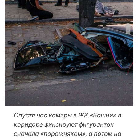
Спустя час камеры в ЖК «Башни» в
коридоре фиксируют фигуранток
сначала «порожняком», а потом на