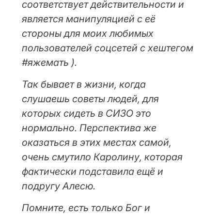
соответствует действительности и
является манипуляцией с её
стороны для моих любимых
пользователей соцсетей с хештегом
#яжемать ).
Так бывает в жизни, когда
слушаешь советы людей, для
которых сидеть в СИЗО это
нормально. Перспектива же
оказаться в этих местах самой,
очень смутило Каролину, которая
фактически подставила ещё и
подругу Алесю.
Помните, есть только Бог и