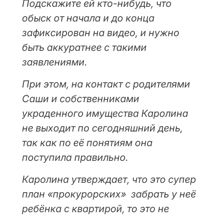
Подскажите ей кто-нибудь, что
обыск от начала и до конца
зафиксирован на видео, и нужно
быть аккуратнее с такими
заявлениями.
При этом, на контакт с родителями
Саши и собственниками
украденного имущества Каролина
не выходит по сегодняшний день,
так как по её понятиям она
поступила правильно.
Каролина утверждает, что это супер
план «прокурорских» забрать у неё
ребёнка с квартирой, то это не