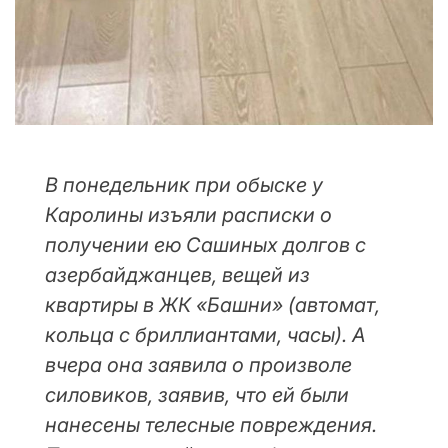
В понедельник при обыске у
Каролины изъяли расписки о
получении ею Сашиных долгов с
азербайджанцев, вещей из
квартиры в ЖК «Башни» (автомат,
кольца с бриллиантами, часы). А
вчера она заявила о произволе
силовиков, заявив, что ей были
нанесены телесные повреждения.