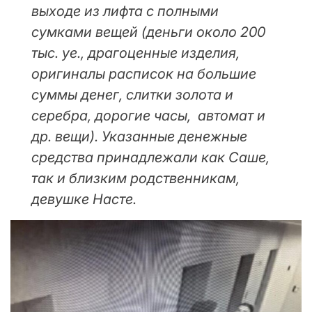
выходе из лифта с полными
сумками вещей (деньги около 200
тыс. уе., драгоценные изделия,
оригиналы расписок на большие
суммы денег, слитки золота и
серебра, дорогие часы, автомат и
др. вещи). Указанные денежные
средства принадлежали как Саше,
так и близким родственникам,
девушке Насте.