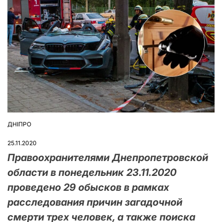
ДНІПРО
ОПУБЛІКУВАТИ
У
25.11.2020
Правоохранителями Днепропетровской
области в понедельник 23.11.2020
проведено 29 обысков в рамках
расследования причин загадочной
смерти трех человек, а также поиска