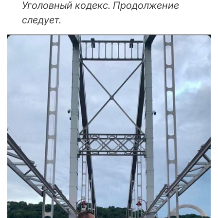
Уголовный кодекс. Продолжение
следует.