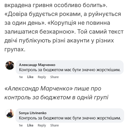
вкрадена гривня особливо болить».
«Довіра будується роками, а руйнується
за один день». «Корупція не повинна
залишатися безкарною». Той самий текст
двічі публікують різні акаунти у різних
групах.
«Александр Марченко» пише про
контроль за бюджетом в одній групі