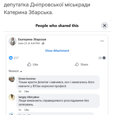
депутатка Дніпровської міськради
Катерина Збарська.