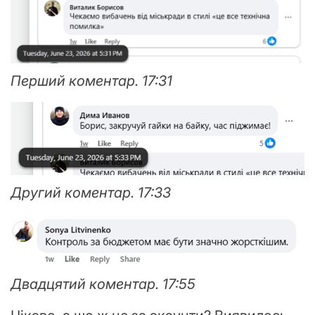
Перший коментар. 17:31
Другий коментар. 17:33
Двадцятий коментар. 17:55