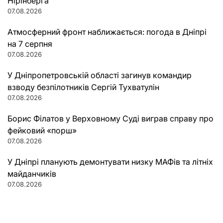
Нірінберга
07.08.2026
Атмосферний фронт наближається: погода в Дніпрі
на 7 серпня
07.08.2026
У Дніпропетровській області загинув командир
взводу безпілотників Сергій Тухватулін
07.08.2026
Борис Філатов у Верховному Суді виграв справу про
фейковий «порш»
07.08.2026
У Дніпрі планують демонтувати низку МАФів та літніх
майданчиків
07.08.2026