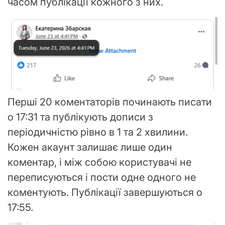
часом публікації кожного з них.
Перші 20 коментаторів починають писати
о 17:31 та публікують дописи з
періодичністю рівно в 1 та 2 хвилини.
Кожен акаунт залишає лише один
коментар, і між собою користувачі не
переписуються і пости одне одного не
коментують. Публікації завершуються о
17:55.