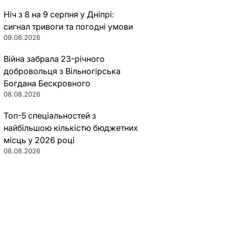
Ніч з 8 на 9 серпня у Дніпрі:
сигнал тривоги та погодні умови
09.08.2026
Війна забрала 23-річного
добровольця з Вільногірська
Богдана Бескровного
08.08.2026
Топ-5 спеціальностей з
найбільшою кількістю бюджетних
місць у 2026 році
08.08.2026