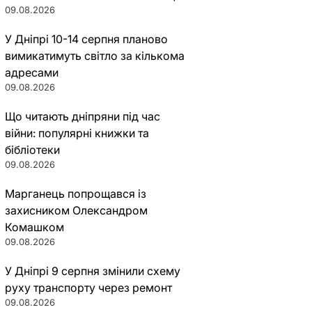
09.08.2026
У Дніпрі 10-14 серпня планово
вимикатимуть світло за кількома
адресами
09.08.2026
Що читають дніпряни під час
війни: популярні книжки та
бібліотеки
09.08.2026
Марганець попрощався із
захисником Олександром
Комашком
09.08.2026
У Дніпрі 9 серпня змінили схему
руху транспорту через ремонт
09.08.2026