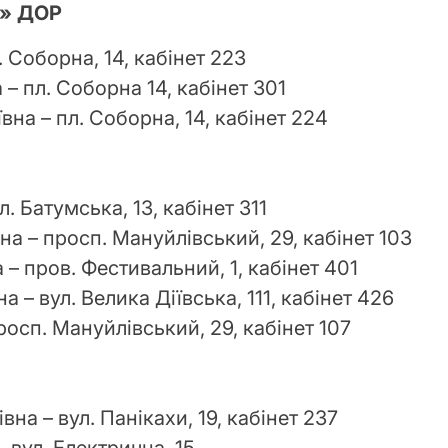
» ДОР
 Соборна, 14, кабінет 223
– пл. Соборна 14, кабінет 301
вна – пл. Соборна, 14, кабінет 224
л. Батумська, 13, кабінет 311
а – просп. Мануйлівський, 29, кабінет 103
– пров. Фестивальний, 1, кабінет 401
 – вул. Велика Діївська, 111, кабінет 426
росп. Мануйлівський, 29, кабінет 107
а – вул. Панікахи, 19, кабінет 237