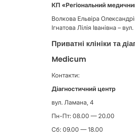
КП «Регіональний медични
Волкова Ельвіра Олександрів
Ігнатова Лілія Іванівна – вул.
Приватні клініки та ді
Medicum
Контакти:
Діагностичний центр
вул. Ламана, 4
Пн-Пт: 08.00 — 20.00
Сб: 09.00 — 18.00