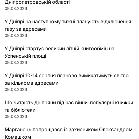
Дніпропетровській області
09.08.2026
У Дніпрі на наступному тижні планують відключення
газу за адресами
09.08.2026
У Дніпрі стартує великий літній книгообмін на
Успенській площі
09.08.2026
У Дніпрі 10-14 серпня планово вимикатимуть світло
за кількома адресами
09.08.2026
Що читають дніпряни під час війни: популярні книжки
та бібліотеки
09.08.2026
Марганець попрощався із захисником Олександром
Комашком