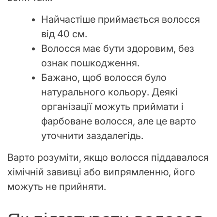
Найчастіше приймається волосся
від 40 см.
Волосся має бути здоровим, без
ознак пошкодження.
Бажано, щоб волосся було
натурального кольору. Деякі
організації можуть приймати і
фарбоване волосся, але це варто
уточнити заздалегідь.
Варто розуміти, якщо волосся піддавалося
хімічній завивці або випрямленню, його
можуть не прийняти.