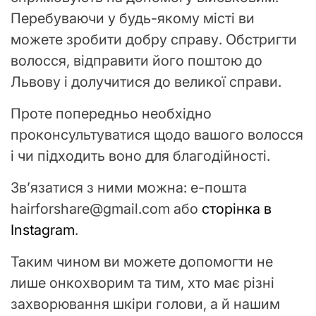
Перебуваючи у будь-якому місті ви
можете зробити добру справу. Обстригти
волосся, відправити його поштою до
Львову і долучитися до великої справи.
Проте попередньо необхідно
проконсультуватися щодо вашого волосся
і чи підходить воно для благодійності.
Зв’язатися з ними можна: е-пошта
hairforshare@gmail.com або
сторінка в
Instagram
.
Таким чином ви можете допомогти не
лише онкохворим та тим, хто має різні
захворювання шкіри голови, а й нашим