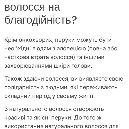
волосся на
благодійність?
Крім онкохворих, перуки можуть бути
необхідні людям з алопецією (повна або
часткова втрата волосся) та іншими
захворюваннями шкіри голови.
Також здаючи волосся, ви виявляєте свою
солідарність з людьми, які переживають
складний період у своєму житті.
З натурального волосся створюють
красиві та якісні перуки. До того ж
використання натурального волосся для