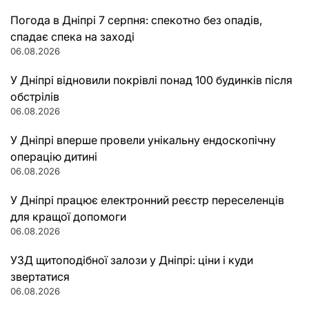
Погода в Дніпрі 7 серпня: спекотно без опадів,
спадає спека на заході
06.08.2026
У Дніпрі відновили покрівлі понад 100 будинків після
обстрілів
06.08.2026
У Дніпрі вперше провели унікальну ендоскопічну
операцію дитині
06.08.2026
У Дніпрі працює електронний реєстр переселенців
для кращої допомоги
06.08.2026
УЗД щитоподібної залози у Дніпрі: ціни і куди
звертатися
06.08.2026