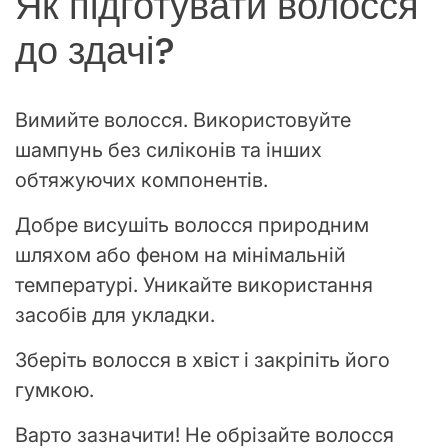
Як підготувати волосся
до здачі?
Вимийте волосся. Використовуйте
шампунь без силіконів та інших
обтяжуючих компонентів.
Добре висушіть волосся природним
шляхом або феном на мінімальній
температурі. Уникайте використання
засобів для укладки.
Зберіть волосся в хвіст і закріпіть його
гумкою.
Варто зазначити! Не обрізайте волосся