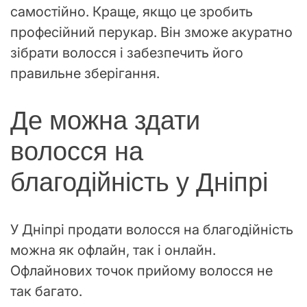
самостійно. Краще, якщо це зробить
професійний перукар. Він зможе акуратно
зібрати волосся і забезпечить його
правильне зберігання.
Де можна здати
волосся на
благодійність у Дніпрі
У Дніпрі продати волосся на благодійність
можна як офлайн, так і онлайн.
Офлайнових точок прийому волосся не
так багато.