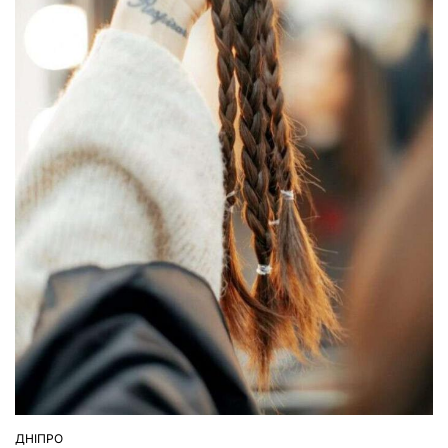
ДНІПРО
ОПУБЛІКУВАТИ