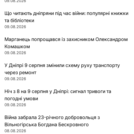
09.08.2026
Що читають дніпряни під час війни: популярні книжки
та бібліотеки
09.08.2026
Марганець попрощався із захисником Олександром
Комашком
09.08.2026
У Дніпрі 9 серпня змінили схему руху транспорту
через ремонт
09.08.2026
Ніч з 8 на 9 серпня у Дніпрі: сигнал тривоги та
погодні умови
09.08.2026
Війна забрала 23-річного добровольця з
Вільногірська Богдана Бескровного
08.08.2026