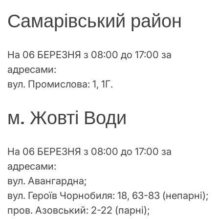
Самарівський район
На 06 БЕРЕЗНЯ з 08:00 до 17:00 за
адресами:
вул. Промислова: 1, 1Г.
м. Жовті Води
На 06 БЕРЕЗНЯ з 08:00 до 17:00 за
адресами:
вул. Авангардна;
вул. Героїв Чорнобиля: 18, 63-83 (непарні);
пров. Азовський: 2-22 (парні);