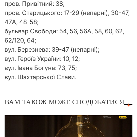
пров. Привітний: 38;
пров. Старицького: 17-29 (непарні), 30-47,
47А, 48-58;
бульвар Свободи: 54, 56, 56А, 58, 60, 62,
62/120, 64;
вул. Березнева: 39-47 (непарні);
вул. Героїв України: 10, 12;
вул. Івана Богуна: 73, 75;
вул. Шахтарської Слави.
ВАМ ТАКОЖ МОЖЕ СПОДОБАТИСЯ