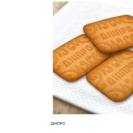
ДНІПРО
ОПУБЛІКУВАТИ
У