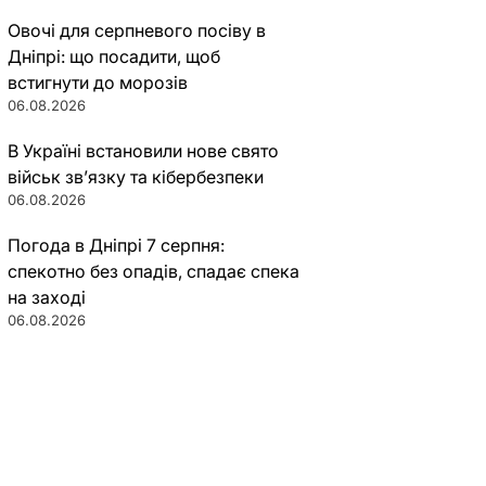
Овочі для серпневого посіву в
Дніпрі: що посадити, щоб
встигнути до морозів
06.08.2026
В Україні встановили нове свято
військ зв’язку та кібербезпеки
06.08.2026
Погода в Дніпрі 7 серпня:
спекотно без опадів, спадає спека
на заході
06.08.2026