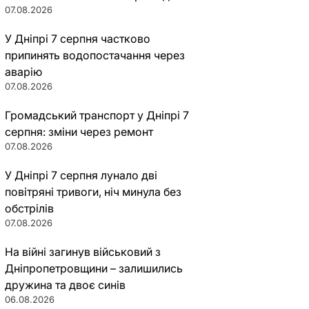
07.08.2026
У Дніпрі 7 серпня частково
припинять водопостачання через
аварію
07.08.2026
Громадський транспорт у Дніпрі 7
серпня: зміни через ремонт
07.08.2026
У Дніпрі 7 серпня лунало дві
повітряні тривоги, ніч минула без
обстрілів
07.08.2026
На війні загинув військовий з
Дніпропетровщини – залишились
дружина та двоє синів
06.08.2026