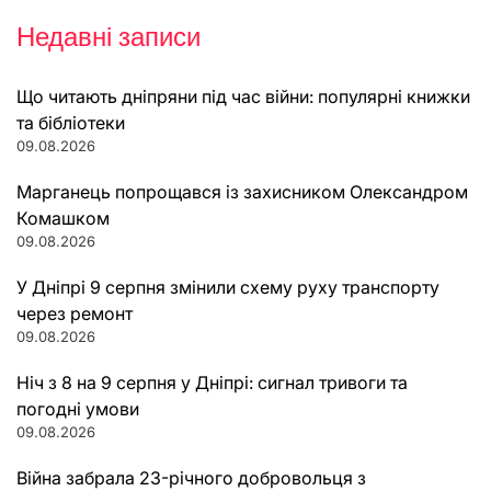
Недавні записи
Що читають дніпряни під час війни: популярні книжки
та бібліотеки
09.08.2026
Марганець попрощався із захисником Олександром
Комашком
09.08.2026
У Дніпрі 9 серпня змінили схему руху транспорту
через ремонт
09.08.2026
Ніч з 8 на 9 серпня у Дніпрі: сигнал тривоги та
погодні умови
09.08.2026
Війна забрала 23-річного добровольця з