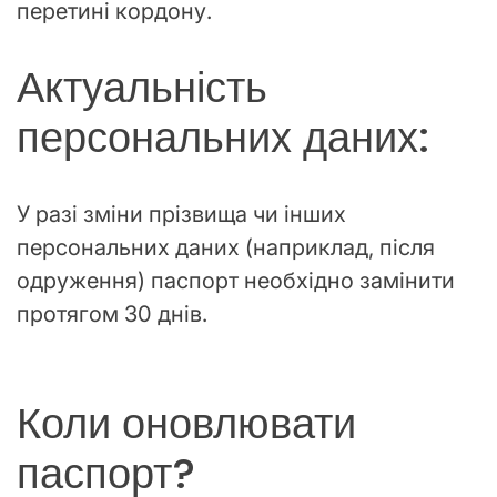
перетині кордону.
Актуальність
персональних даних:
У разі зміни прізвища чи інших
персональних даних (наприклад, після
одруження) паспорт необхідно замінити
протягом 30 днів.
Коли оновлювати
паспорт?