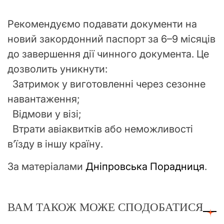
Рекомендуємо подавати документи на
новий закордонний паспорт за 6–9 місяців
до завершення дії чинного документа. Це
дозволить уникнути:
Затримок у виготовленні через сезонне
навантаження;
Відмови у візі;
Втрати авіаквитків або неможливості
в’їзду в іншу країну.
За матеріалами
Дніпровська Порадниця
.
ВАМ ТАКОЖ МОЖЕ СПОДОБАТИСЯ