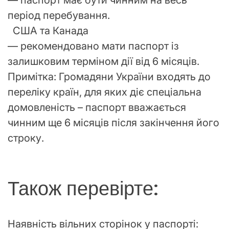
період перебування.
США та Канада
— рекомендовано мати паспорт із
залишковим терміном дії від 6 місяців.
Примітка: Громадяни України входять до
переліку країн, для яких діє спеціальна
домовленість – паспорт вважається
чинним ще 6 місяців після закінчення його
строку.
Також перевірте:
Наявність вільних сторінок у паспорті: