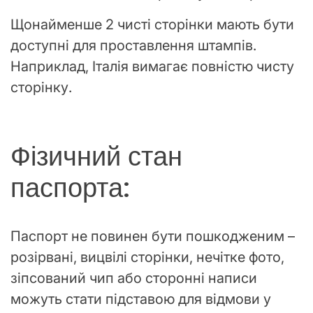
Щонайменше 2 чисті сторінки мають бути
доступні для проставлення штампів.
Наприклад, Італія вимагає повністю чисту
сторінку.
Фізичний стан
паспорта:
Паспорт не повинен бути пошкодженим –
розірвані, вицвілі сторінки, нечітке фото,
зіпсований чип або сторонні написи
можуть стати підставою для відмови у