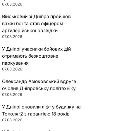
07.08.2026
Військовий зі Дніпра пройшов
важкі бої та став офіцером
артилерійської розвідки
07.08.2026
У Дніпрі учасники бойових дій
отримають безкоштовне
паркування
07.08.2026
Олександр Азюковський вдруге
очолив Дніпровську політехніку
07.08.2026
У Дніпрі оновили ліфт у будинку на
Тополя-2 з гарантією 18 років
07.08.2026