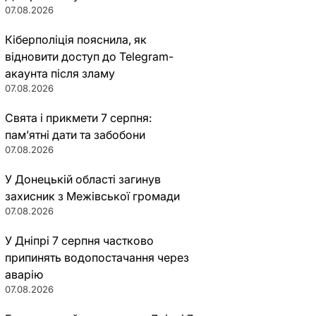
07.08.2026
Кіберполіція пояснила, як
відновити доступ до Telegram-
акаунта після зламу
07.08.2026
Свята і прикмети 7 серпня:
пам’ятні дати та забобони
07.08.2026
У Донецькій області загинув
захисник з Межівської громади
07.08.2026
У Дніпрі 7 серпня частково
припинять водопостачання через
аварію
07.08.2026