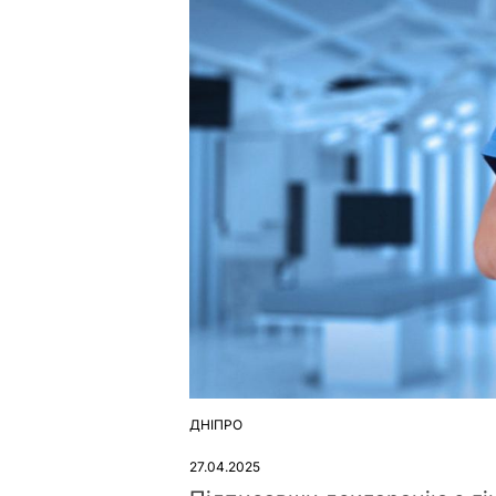
ДНІПРО
ОПУБЛІКУВАТИ
У
27.04.2025