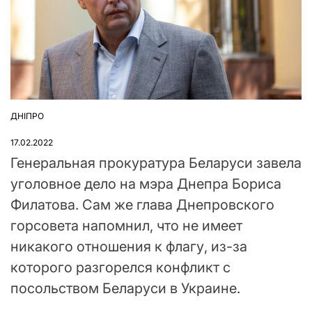
ДНІПРО
ОПУБЛІКУВАТИ
У
17.02.2022
Генеральная прокуратура Беларуси завела
уголовное дело на мэра Днепра Бориса
Филатова. Сам же глава Днепровского
горсовета напомнил, что не имеет
никакого отношения к флагу, из-за
которого разгорелся конфликт с
посольством Беларуси в Украине.