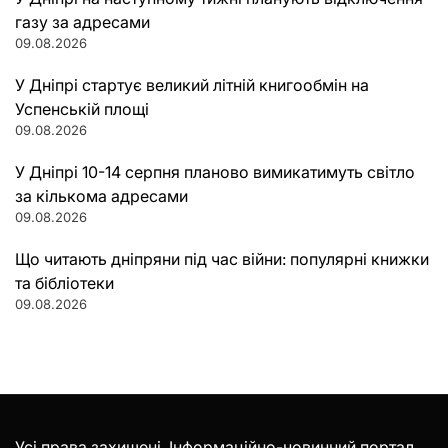
газу за адресами
09.08.2026
У Дніпрі стартує великий літній книгообмін на
Успенській площі
09.08.2026
У Дніпрі 10-14 серпня планово вимикатимуть світло
за кількома адресами
09.08.2026
Що читають дніпряни під час війни: популярні книжки
та бібліотеки
09.08.2026
Усі права захищені. Інформаційно-новинний портал