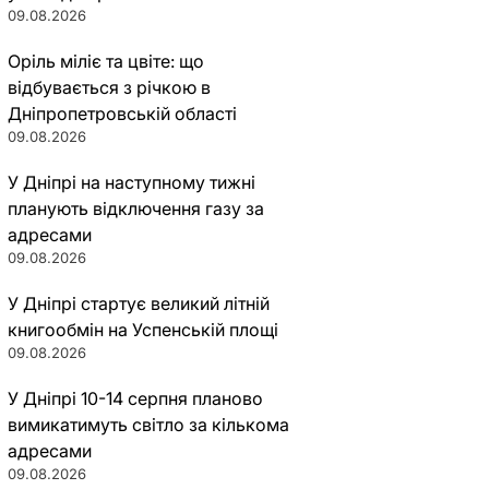
09.08.2026
Оріль міліє та цвіте: що
відбувається з річкою в
Дніпропетровській області
09.08.2026
У Дніпрі на наступному тижні
планують відключення газу за
адресами
09.08.2026
У Дніпрі стартує великий літній
книгообмін на Успенській площі
09.08.2026
У Дніпрі 10-14 серпня планово
вимикатимуть світло за кількома
адресами
09.08.2026