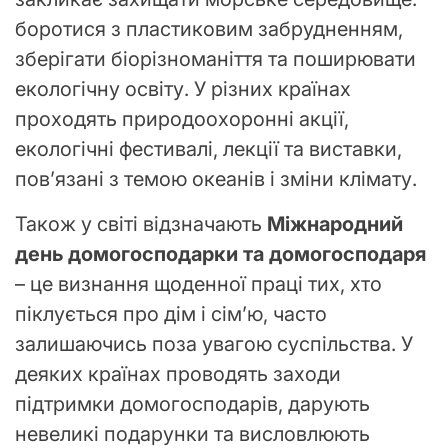
боротися з пластиковим забрудненням,
зберігати біорізноманіття та поширювати
екологічну освіту. У різних країнах
проходять природоохоронні акції,
екологічні фестивалі, лекції та виставки,
пов’язані з темою океанів і зміни клімату.
Також у світі відзначають
Міжнародний
день домогосподарки та домогосподаря
– це визнання щоденної праці тих, хто
піклується про дім і сім’ю, часто
залишаючись поза увагою суспільства. У
деяких країнах проводять заходи
підтримки домогосподарів, дарують
невеликі подарунки та висловлюють