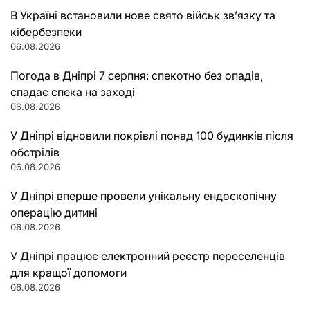
В Україні встановили нове свято військ зв’язку та
кібербезпеки
06.08.2026
Погода в Дніпрі 7 серпня: спекотно без опадів,
спадає спека на заході
06.08.2026
У Дніпрі відновили покрівлі понад 100 будинків після
обстрілів
06.08.2026
У Дніпрі вперше провели унікальну ендоскопічну
операцію дитині
06.08.2026
У Дніпрі працює електронний реєстр переселенців
для кращої допомоги
06.08.2026