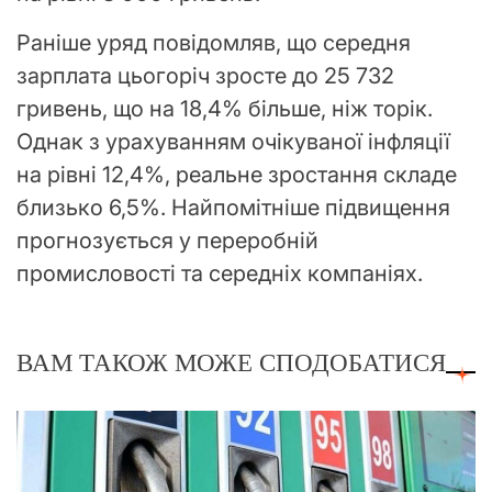
Раніше уряд повідомляв, що середня
зарплата цьогоріч зросте до 25 732
гривень, що на 18,4% більше, ніж торік.
Однак з урахуванням очікуваної інфляції
на рівні 12,4%, реальне зростання складе
близько 6,5%. Найпомітніше підвищення
прогнозується у переробній
промисловості та середніх компаніях.
ВАМ ТАКОЖ МОЖЕ СПОДОБАТИСЯ