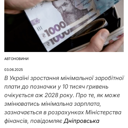
АВТОНОВИНИ
ОПУБЛІКУВАТИ
У
03.06.2025
В Україні зростання мінімальної заробітної
плати до позначки у 10 тисяч гривень
очікується аж 2028 року. Про те, як може
змінюватись мінімальна зарплата,
зазначається в розрахунках Міністерства
фінансів, повідомляє
Дніпровська