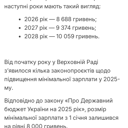
наступні роки мають такий вигляд:
2026 рік — 8 688 гривень;
2027 рік — 9 374 гривень;
2028 рік — 10 059 гривень.
Від початку року у Верховній Раді
з’явилося кілька законопроєктів щодо
підвищення мінімальної зарплати у 2025-
му.
Відповідно до закону «Про Державний
бюджет України на 2025 рік», розмір
мінімальної зарплати з 1 січня залишився
на рівні 8 000 гривень.