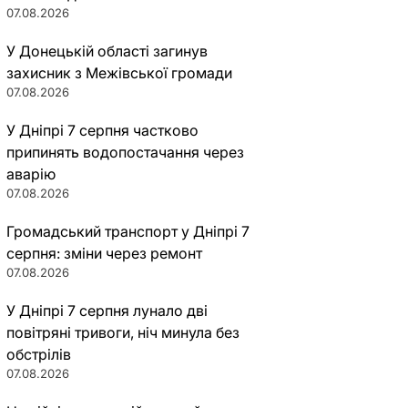
07.08.2026
У Донецькій області загинув
захисник з Межівської громади
07.08.2026
У Дніпрі 7 серпня частково
припинять водопостачання через
аварію
07.08.2026
Громадський транспорт у Дніпрі 7
серпня: зміни через ремонт
07.08.2026
У Дніпрі 7 серпня лунало дві
повітряні тривоги, ніч минула без
обстрілів
07.08.2026