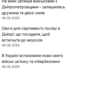
На війні загинув військовий з
Дніпропетровщини – залишились
дружина та двоє синів
06.08.2026
Овочі для серпневого посіву в
Дніпрі: що посадити, щоб
встигнути до морозів
06.08.2026
В Україні встановили нове свято
військ зв’язку та кібербезпеки
06.08.2026