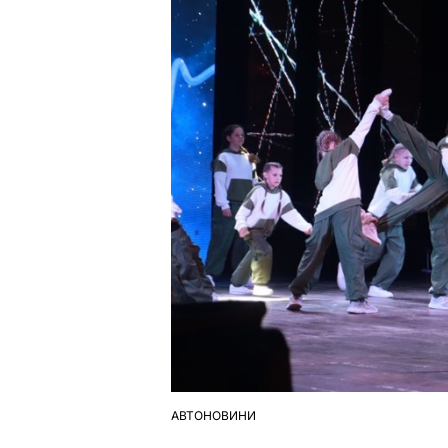
АВТОНОВИНИ
ОПУБЛІКУВАТИ
У