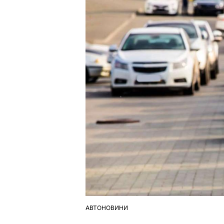
АВТОНОВИНИ
ОПУБЛІКУВАТИ
У