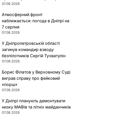
07.08.2026
Атмосферний фронт
наближається: погода в Дніпрі на
7 серпня
07.08.2026
У Дніпропетровській області
загинув командир взводу
безпілотників Сергій Тухватулін
07.08.2026
Борис Філатов у Верховному Суді
виграв справу про фейковий
«порш»
07.08.2026
У Дніпрі планують демонтувати
низку МАФів та літніх майданчиків
07.08.2026