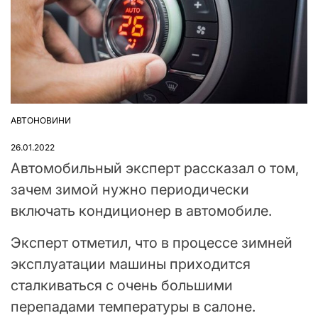
АВТОНОВИНИ
ОПУБЛІКУВАТИ
У
26.01.2022
Автомобильный эксперт рассказал о том,
зачем зимой нужно периодически
включать кондиционер в автомобиле.
Эксперт отметил, что в процессе зимней
эксплуатации машины приходится
сталкиваться с очень большими
перепадами температуры в салоне.