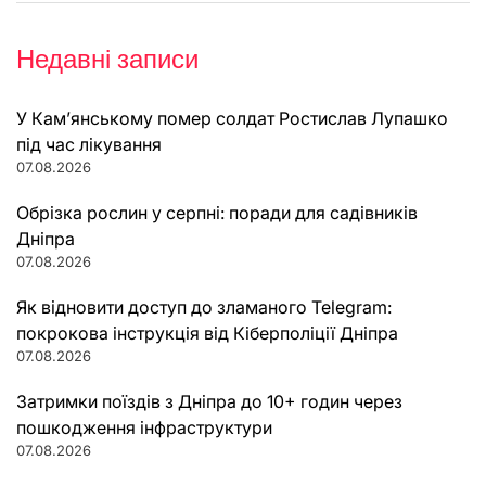
Недавні записи
У Кам’янському помер солдат Ростислав Лупашко
під час лікування
07.08.2026
Обрізка рослин у серпні: поради для садівників
Дніпра
07.08.2026
Як відновити доступ до зламаного Telegram:
покрокова інструкція від Кіберполіції Дніпра
07.08.2026
Затримки поїздів з Дніпра до 10+ годин через
пошкодження інфраструктури
07.08.2026