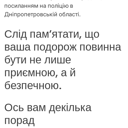
посиланням на поліцію в
Дніпропетровській області.
Слід пам’ятати, що
ваша подорож повинна
бути не лише
приємною, а й
безпечною.
Ось вам декілька
порад