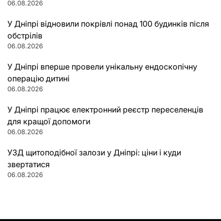
06.08.2026
У Дніпрі відновили покрівлі понад 100 будинків після
обстрілів
06.08.2026
У Дніпрі вперше провели унікальну ендоскопічну
операцію дитині
06.08.2026
У Дніпрі працює електронний реєстр переселенців
для кращої допомоги
06.08.2026
УЗД щитоподібної залози у Дніпрі: ціни і куди
звертатися
06.08.2026