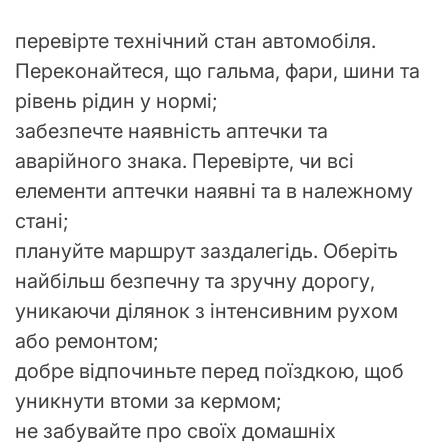
перевірте технічний стан автомобіля.
Переконайтеся, що гальма, фари, шини та
рівень рідин у нормі;
забезпечте наявність аптечки та
аварійного знака. Перевірте, чи всі
елементи аптечки наявні та в належному
стані;
плануйте маршрут заздалегідь. Оберіть
найбільш безпечну та зручну дорогу,
уникаючи ділянок з інтенсивним рухом
або ремонтом;
добре відпочиньте перед поїздкою, щоб
уникнути втоми за кермом;
не забувайте про своїх домашніх