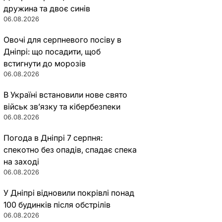
дружина та двоє синів
06.08.2026
Овочі для серпневого посіву в
Дніпрі: що посадити, щоб
встигнути до морозів
06.08.2026
В Україні встановили нове свято
військ зв’язку та кібербезпеки
06.08.2026
Погода в Дніпрі 7 серпня:
спекотно без опадів, спадає спека
на заході
06.08.2026
У Дніпрі відновили покрівлі понад
100 будинків після обстрілів
06.08.2026