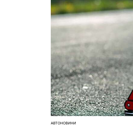
АВТОНОВИНИ
ОПУБЛІКУВАТИ
У