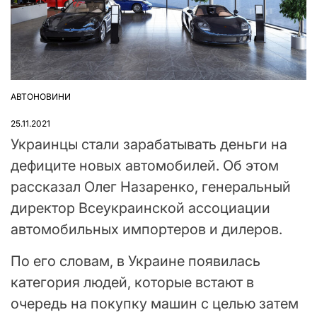
АВТОНОВИНИ
ОПУБЛІКУВАТИ
У
25.11.2021
Украинцы стали зарабатывать деньги на
дефиците новых автомобилей. Об этом
рассказал Олег Назаренко, генеральный
директор Всеукраинской ассоциации
автомобильных импортеров и дилеров.
По его словам, в Украине появилась
категория людей, которые встают в
очередь на покупку машин с целью затем