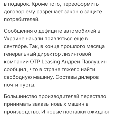
в подарок. Кроме того, переоформить
договор ему разрешает закон о защите
потребителей.
Сообщения о дефиците автомобилей в
Украине начали появляться еще в
сентябре. Так, в конце прошлого месяца
генеральный директор лизинговой
компании OTP Leasing Андрей Павлушин
сообщил , что в стране тяжело найти
свободную машину. Составы дилеров
почти пусты.
Большинство производителей перестало
принимать заказы новых машин в
производство. И новые поставки ожидают