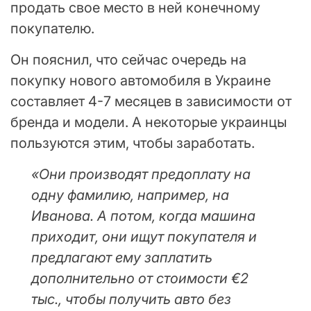
продать свое место в ней конечному
покупателю.
Он пояснил, что сейчас очередь на
покупку нового автомобиля в Украине
составляет 4-7 месяцев в зависимости от
бренда и модели. А некоторые украинцы
пользуются этим, чтобы заработать.
«Они производят предоплату на
одну фамилию, например, на
Иванова. А потом, когда машина
приходит, они ищут покупателя и
предлагают ему заплатить
дополнительно от стоимости €2
тыс., чтобы получить авто без