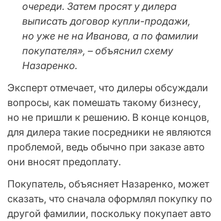
очереди. Затем просят у дилера
выписать договор купли-продажи,
но уже не на Иванова, а по фамилии
покупателя», – объяснил схему
Назаренко.
Эксперт отмечает, что дилеры обсуждали
вопросы, как помешать такому бизнесу,
но не пришли к решению. В конце концов,
для дилера такие посредники не являются
проблемой, ведь обычно при заказе авто
они вносят предоплату.
Покупатель, объясняет Назаренко, может
сказать, что сначала оформлял покупку по
другой фамилии, поскольку покупает авто