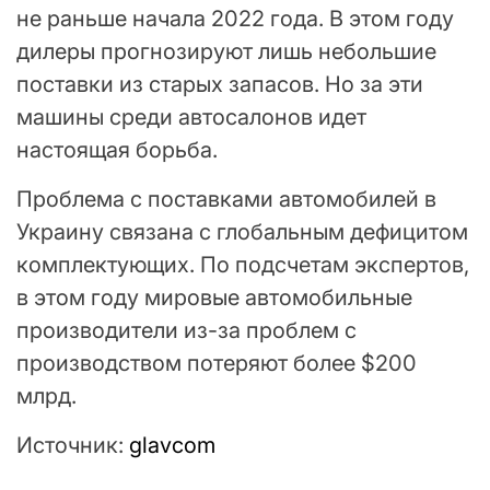
не раньше начала 2022 года. В этом году
дилеры прогнозируют лишь небольшие
поставки из старых запасов. Но за эти
машины среди автосалонов идет
настоящая борьба.
Проблема с поставками автомобилей в
Украину связана с глобальным дефицитом
комплектующих. По подсчетам экспертов,
в этом году мировые автомобильные
производители из-за проблем с
производством потеряют более $200
млрд.
Источник:
glavcom