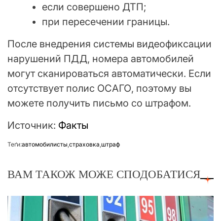
если совершено ДТП;
при пересечении границы.
После внедрения системы видеофиксации
нарушений ПДД, номера автомобилей
могут сканироваться автоматически. Если
отсутствует полис ОСАГО, поэтому вы
можете получить письмо со штрафом.
Источник:
Факты
Теґи:
автомобилисты
,
страховка
,
штраф
ВАМ ТАКОЖ МОЖЕ СПОДОБАТИСЯ