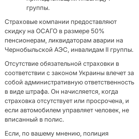
группы.
Страховые компании предоставляют
скидку на ОСАГО в размере 50%
пенсионерам, ликвидаторам аварии на
Чернобыльской АЭС, инвалидам II группы.
Отсутствие обязательной страховки в
соответствии с законом Украины влечет за
собой административную ответственность
в виде штрафа. Он начисляется, когда
страховка отсутствует или просрочена, и
если автомобилем управляет человек, не
вписанный в полис.
Если, по вашему мнению, полиция