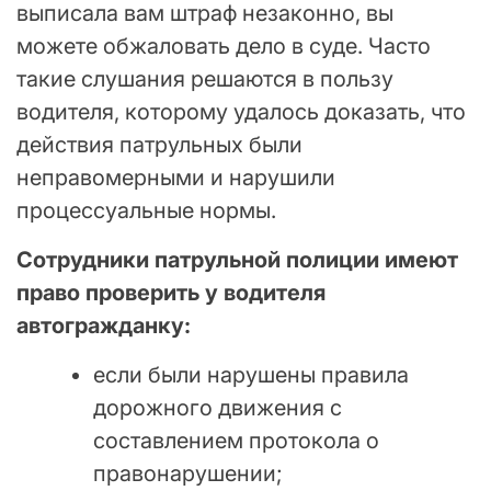
выписала вам штраф незаконно, вы
можете обжаловать дело в суде. Часто
такие слушания решаются в пользу
водителя, которому удалось доказать, что
действия патрульных были
неправомерными и нарушили
процессуальные нормы.
Сотрудники патрульной полиции имеют
право проверить у водителя
автогражданку:
если были нарушены правила
дорожного движения с
составлением протокола о
правонарушении;