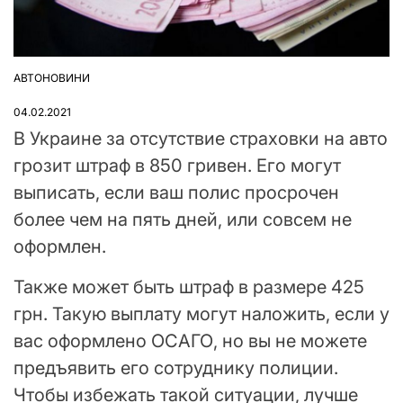
АВТОНОВИНИ
ОПУБЛІКУВАТИ
У
04.02.2021
В Украине за отсутствие страховки на авто
грозит штраф в 850 гривен. Его могут
выписать, если ваш полис просрочен
более чем на пять дней, или совсем не
оформлен.
Также может быть штраф в размере 425
грн. Такую выплату могут наложить, если у
вас оформлено ОСАГО, но вы не можете
предъявить его сотруднику полиции.
Чтобы избежать такой ситуации, лучше