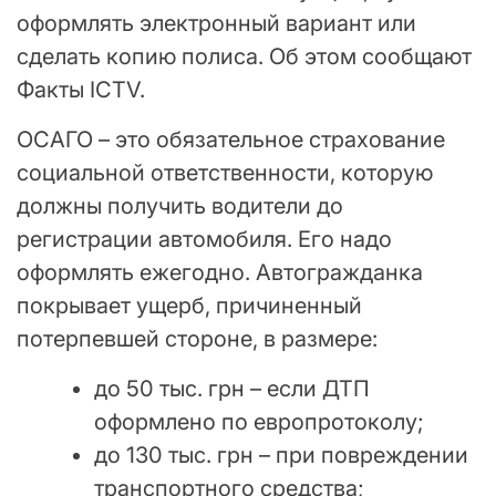
оформлять электронный вариант или
сделать копию полиса. Об этом сообщают
Факты ICTV.
ОСАГО – это обязательное страхование
социальной ответственности, которую
должны получить водители до
регистрации автомобиля. Его надо
оформлять ежегодно. Автогражданка
покрывает ущерб, причиненный
потерпевшей стороне, в размере:
до 50 тыс. грн – если ДТП
оформлено по европротоколу;
до 130 тыс. грн – при повреждении
транспортного средства;