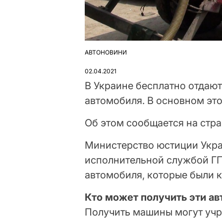
АВТОНОВИНИ
ОПУБЛІКУВАТИ
У
02.04.2021
В Украине бесплатно отдаю
автомобиля. В основном эт
Об этом сообщается на стр
Министерство юстиции Укра
исполнительной службой ГП
автомобиля, которые были 
Кто может получить эти а
Получить машины могут учр