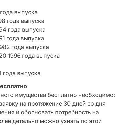
7 года выпуска
998 года выпуска
994 года выпуска
91 года выпуска
982 года выпуска
0 1996 года выпуска
1 года выпуска
бесплатно
ного имущества бесплатно необходимо:
заявку на протяжение 30 дней со дня
ения и обосновать потребность на
олее детально можно узнать по этой