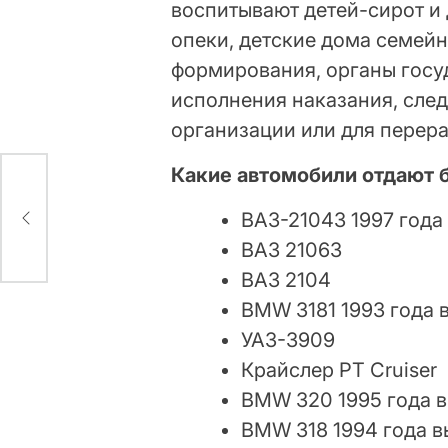
воспитывают детей-сирот и
опеки, детские дома семейн
формирования, органы госу
исполнения наказания, сле
организации или для перера
Какие автомобили отдают 
ВАЗ-21043 1997 года
ВАЗ 21063
ВАЗ 2104
BMW 3181 1993 года 
УАЗ-3909
Крайслер PT Cruiser
BMW 320 1995 года 
BMW 318 1994 года 