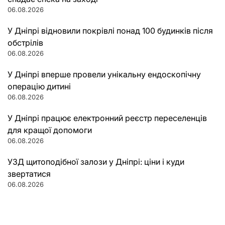
06.08.2026
У Дніпрі відновили покрівлі понад 100 будинків після
обстрілів
06.08.2026
У Дніпрі вперше провели унікальну ендоскопічну
операцію дитині
06.08.2026
У Дніпрі працює електронний реєстр переселенців
для кращої допомоги
06.08.2026
УЗД щитоподібної залози у Дніпрі: ціни і куди
звертатися
06.08.2026