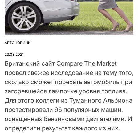
АВТОНОВИНИ
ОПУБЛІКУВАТИ
У
23.08.2021
Британский сайт Compare The Market
провел свежее исследование на тему того,
сколько сможет проехать автомобиль при
загоревшейся лампочке уровня топлива.
Для этого коллеги из Туманного Альбиона
протестировали 96 популярных машин,
оснащенных бензиновыми двигателями. И
определили результат каждого из них.