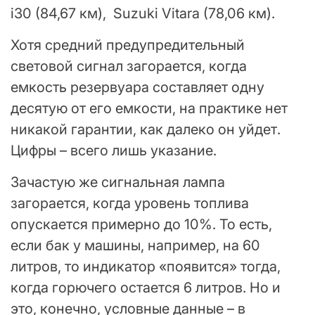
i30 (84,67 км), Suzuki Vitara (78,06 км).
Хотя средний предупредительный
световой сигнал загорается, когда
емкость резервуара составляет одну
десятую от его емкости, на практике нет
никакой гарантии, как далеко он уйдет.
Цифры – всего лишь указание.
Зачастую же сигнальная лампа
загорается, когда уровень топлива
опускается примерно до 10%. То есть,
если бак у машины, например, на 60
литров, то индикатор «появится» тогда,
когда горючего остается 6 литров. Но и
это, конечно, условные данные – в