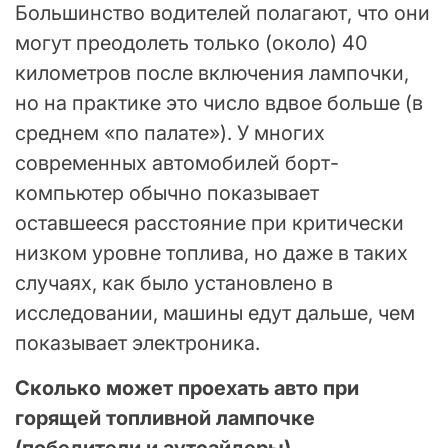
Большинство водителей полагают, что они
могут преодолеть только (около) 40
километров после включения лампочки,
но на практике это число вдвое больше (в
среднем «по палате»). У многих
современных автомобилей борт-
компьютер обычно показывает
оставшееся расстояние при критически
низком уровне топлива, но даже в таких
случаях, как было установлено в
исследовании, машины едут дальше, чем
показывает электроника.
Сколько может проехать авто при
горящей топливной лампочке