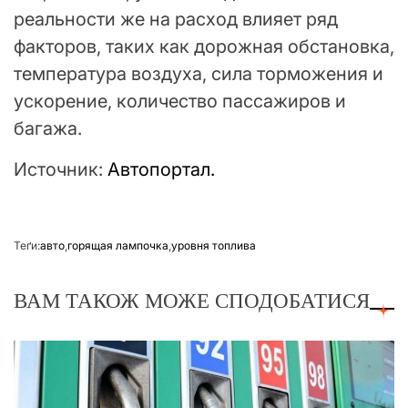
реальности же на расход влияет ряд
факторов, таких как дорожная обстановка,
температура воздуха, сила торможения и
ускорение, количество пассажиров и
багажа.
Источник:
Автопортал.
Теґи:
авто
,
горящая лампочка
,
уровня топлива
ВАМ ТАКОЖ МОЖЕ СПОДОБАТИСЯ