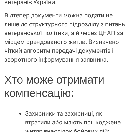
ветеранів України.
Відтепер документи можна подати не
лише до структурного підрозділу з питань
ветеранської політики, а й через ЦНАП за
місцем орендованого житла. Визначено
чіткий алгоритм передачі документів і
зворотного інформування заявника.
Хто може отримати
компенсацію:
Захисники та захисниці, які
втратили або мають пошкоджене
житло внаслідок бойових дій;