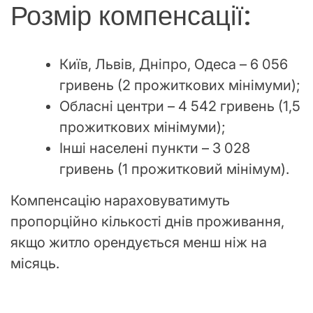
Розмір компенсації:
Київ, Львів, Дніпро, Одеса – 6 056
гривень (2 прожиткових мінімуми);
Обласні центри – 4 542 гривень (1,5
прожиткових мінімуми);
Інші населені пункти – 3 028
гривень (1 прожитковий мінімум).
Компенсацію нараховуватимуть
пропорційно кількості днів проживання,
якщо житло орендується менш ніж на
місяць.