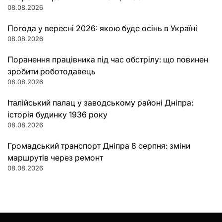
08.08.2026
Погода у вересні 2026: якою буде осінь в Україні
08.08.2026
Поранення працівника під час обстрілу: що повинен
зробити роботодавець
08.08.2026
Італійський палац у заводському районі Дніпра:
історія будинку 1936 року
08.08.2026
Громадський транспорт Дніпра 8 серпня: зміни
маршрутів через ремонт
08.08.2026