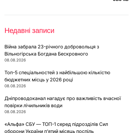
Недавні записи
Війна забрала 23-річного добровольця з
Вільногірська Богдана Бескровного
08.08.2026
Топ-5 спеціальностей з найбільшою кількістю
бюджетних місць у 2026 році
08.08.2026
Дніпроводоканал нагадує про важливість вчасної
повірки лічильників води
08.08.2026
«Альфа» СБУ — ТОП-1 серед підрозділів Сил
оборони України п’ятий місяць поспіль