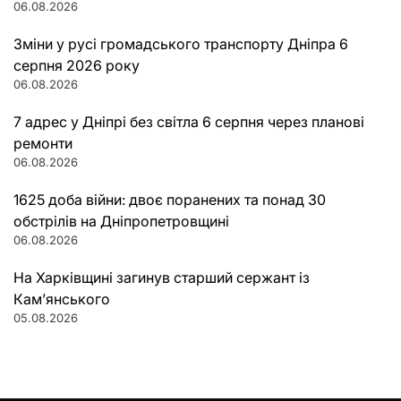
06.08.2026
Зміни у русі громадського транспорту Дніпра 6
серпня 2026 року
06.08.2026
7 адрес у Дніпрі без світла 6 серпня через планові
ремонти
06.08.2026
1625 доба війни: двоє поранених та понад 30
обстрілів на Дніпропетровщині
06.08.2026
На Харківщині загинув старший сержант із
Кам’янського
05.08.2026