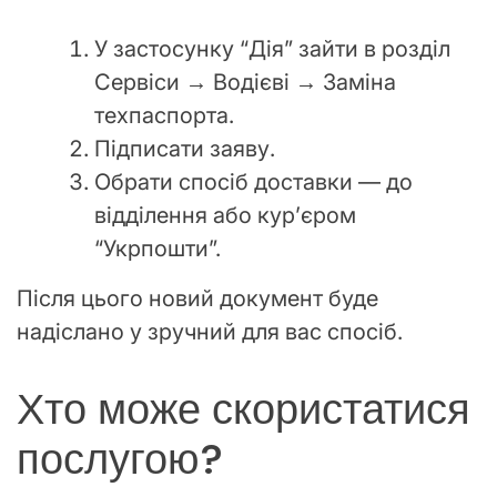
У застосунку “Дія” зайти в розділ
Сервіси → Водієві → Заміна
техпаспорта.
Підписати заяву.
Обрати спосіб доставки — до
відділення або кур’єром
“Укрпошти”.
Після цього новий документ буде
надіслано у зручний для вас спосіб.
Хто може скористатися
послугою?