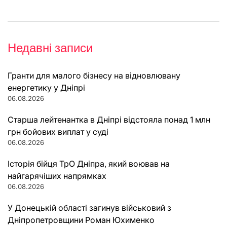
Недавні записи
Гранти для малого бізнесу на відновлювану
енергетику у Дніпрі
06.08.2026
Старша лейтенантка в Дніпрі відстояла понад 1 млн
грн бойових виплат у суді
06.08.2026
Історія бійця ТрО Дніпра, який воював на
найгарячіших напрямках
06.08.2026
У Донецькій області загинув військовий з
Дніпропетровщини Роман Юхименко