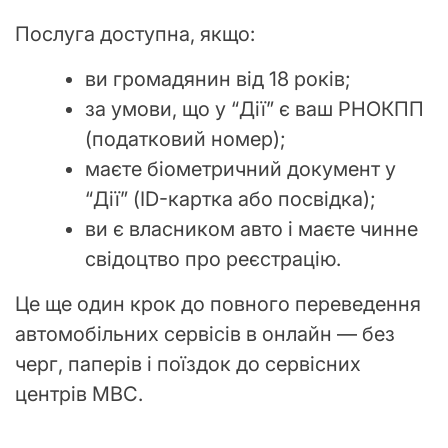
Послуга доступна, якщо:
ви громадянин від 18 років;
за умови, що у “Дії” є ваш РНОКПП
(податковий номер);
маєте біометричний документ у
“Дії” (ID-картка або посвідка);
ви є власником авто і маєте чинне
свідоцтво про реєстрацію.
Це ще один крок до повного переведення
автомобільних сервісів в онлайн — без
черг, паперів і поїздок до сервісних
центрів МВС.