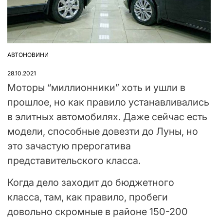
АВТОНОВИНИ
ОПУБЛІКУВАТИ
У
28.10.2021
Моторы “миллионники” хоть и ушли в
прошлое, но как правило устанавливались
в элитных автомобилях. Даже сейчас есть
модели, способные довезти до Луны, но
это зачастую прерогатива
представительского класса.
Когда дело заходит до бюджетного
класса, там, как правило, пробеги
довольно скромные в районе 150-200