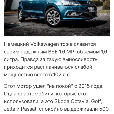
Немецкий Volkswagen тоже славится
своим надежным BSE 1.6 MPI объемом 1,6
литра. Правда за такую выносливость
приходится расплачиваться слабой
мощностью всего в 102 л.с.
Этот мотор ушел “на покой” с 2015 года.
Однако автомобили, которые его
использовали, а это Skoda Octavia, Golf,
Jetta и Passat, спокойно выдерживали 500