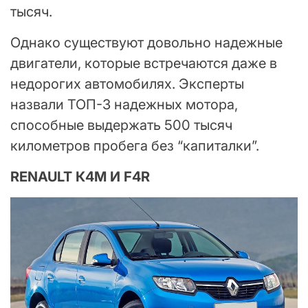
тысяч.
Однако существуют довольно надежные
двигатели, которые встречаются даже в
недорогих автомобилях. Эксперты
назвали ТОП-3 надежных мотора,
способные выдержать 500 тысяч
километров пробега без “капиталки”.
RENAULT К4М И F4R