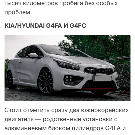
тысяч километров пробега без особых
проблем.
KIA/HYUNDAI G4FA И G4FC
Стоит отметить сразу два южнокорейских
двигателя — родственные установки с
алюминиевым блоком цилиндров G4FA и