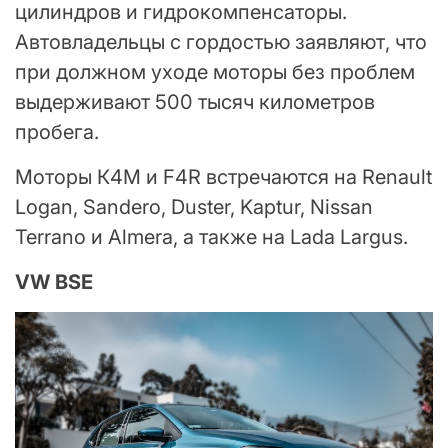
цилиндров и гидрокомпенсаторы.
Автовладельцы с гордостью заявляют, что
при должном уходе моторы без проблем
выдерживают 500 тысяч километров
пробега.
Моторы К4М и F4R встречаются на Renault
Logan, Sandero, Duster, Kaptur, Nissan
Terranо и Almera, а также на Lada Largus.
VW BSE