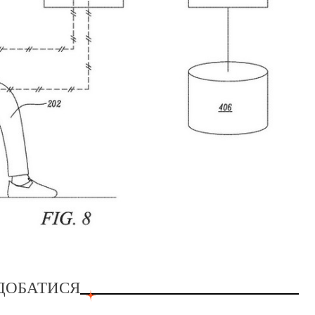
ДОБАТИСЯ