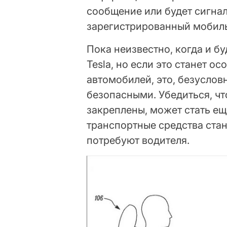
сообщение или будет сигнал
зарегистрированный мобил
Пока неизвестно, когда и б
Tesla, но если это станет 
автомобилей, это, безусло
безопасными. Убедиться, ч
закреплены, может стать ещ
транспортные средства ста
потребуют водителя.