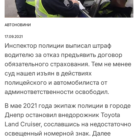
АВТОНОВИНИ
ОПУБЛІКУВАТИ
У
17.09.2021
Инспектор полиции выписал штраф
водителю за отказ предъявить договор
обязательного страхования. Тем не менее
суд нашел изъян в действиях
полицейского и автомобилиста от
админответственности освободил.
В мае 2021 года экипаж полиции в городе
Днепр остановил внедорожник Toyota
Land Cruiser, сославшись на недостаточно
освещенный номерной знак. Далее