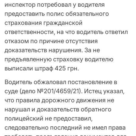
инспектор потребовал у водителя
предоставить полис обязательного
страхования гражданской
ответственности, на что водитель ответил
отказом по причине отсутствия
доказательств нарушения. За не
предъявленную страховку водителю
выписали штраф 425 грн.
Водитель обжаловал постановление в
суде (дело №201/4659/21). Истец указал,
что правила дорожного движения не
нарушал и доказательств обратного
полицейский не предоставил,
следовательно последний не имел права