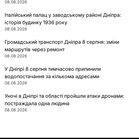
08.08.2026
Італійський палац у заводському районі Дніпра:
історія будинку 1936 року
08.08.2026
Громадський транспорт Дніпра 8 серпня: зміни
маршрутів через ремонт
08.08.2026
У Дніпрі 8 серпня тимчасово припинили
водопостачання за кількома адресами
08.08.2026
Уночі в Дніпрі та області пройшли атаки дронами:
постраждала одна людина
08.08.2026