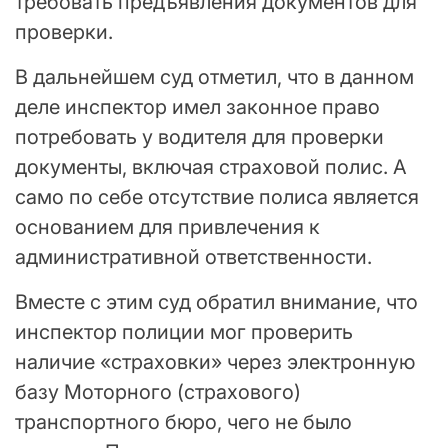
требовать предъявления документов для
проверки.
В дальнейшем суд отметил, что в данном
деле инспектор имел законное право
потребовать у водителя для проверки
документы, включая страховой полис. А
само по себе отсутствие полиса является
основанием для привлечения к
административной ответственности.
Вместе с этим суд обратил внимание, что
инспектор полиции мог проверить
наличие «страховки» через электронную
базу Моторного (страхового)
транспортного бюро, чего не было