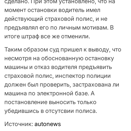
сделано. При этом установлено, что на
момент остановки водитель имел
действующий страховой полис, и не
предъявлял его по личным мотивам. В
итоге штраф все же отменили.
Таким образом суд пришел к выводу, что
несмотря на обоснованную остановку
машины и отказ водителя предъявить
страховой полис, инспектор полиции
должен был проверить, застрахована ли
машина по электронной базе. А
постановление выносить только
убедившись в отсутсвии полиса.
Источник:
autonews