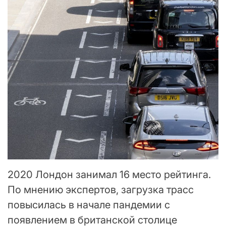
2020 Лондон занимал 16 место рейтинга.
По мнению экспертов, загрузка трасс
повысилась в начале пандемии с
появлением в британской столице