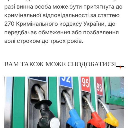
разі винна особа може бути притягнута до
кримінальної відповідальності за статтею
270 Кримінального кодексу України, що
передбачає обмеження або позбавлення
волі строком до трьох років.
ВАМ ТАКОЖ МОЖЕ СПОДОБАТИСЯ