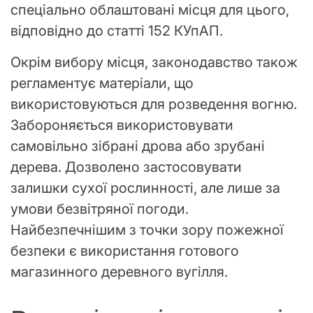
спеціально облаштовані місця для цього,
відповідно до статті 152 КУпАП.
Окрім вибору місця, законодавство також
регламентує матеріали, що
використовуються для розведення вогню.
Забороняється використовувати
самовільно зібрані дрова або зрубані
дерева. Дозволено застосовувати
залишки сухої рослинності, але лише за
умови безвітряної погоди.
Найбезпечнішим з точки зору пожежної
безпеки є використання готового
магазинного деревного вугілля.