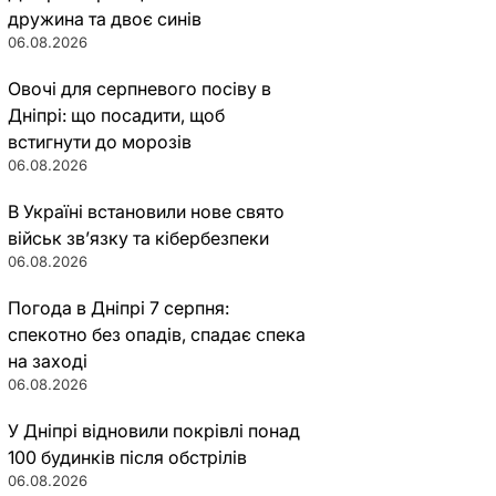
дружина та двоє синів
06.08.2026
Овочі для серпневого посіву в
Дніпрі: що посадити, щоб
встигнути до морозів
06.08.2026
В Україні встановили нове свято
військ зв’язку та кібербезпеки
06.08.2026
Погода в Дніпрі 7 серпня:
спекотно без опадів, спадає спека
на заході
06.08.2026
У Дніпрі відновили покрівлі понад
100 будинків після обстрілів
06.08.2026