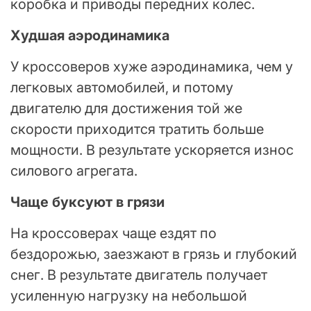
коробка и приводы передних колес.
Худшая аэродинамика
У кроссоверов хуже аэродинамика, чем у
легковых автомобилей, и потому
двигателю для достижения той же
скорости приходится тратить больше
мощности. В результате ускоряется износ
силового агрегата.
Чаще буксуют в грязи
На кроссоверах чаще ездят по
бездорожью, заезжают в грязь и глубокий
снег. В результате двигатель получает
усиленную нагрузку на небольшой