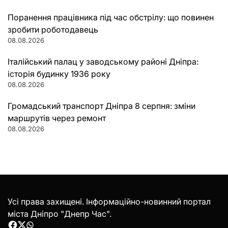
Поранення працівника під час обстрілу: що повинен
зробити роботодавець
08.08.2026
Італійський палац у заводському районі Дніпра:
історія будинку 1936 року
08.08.2026
Громадський транспорт Дніпра 8 серпня: зміни
маршрутів через ремонт
08.08.2026
Усі права захищені. Інформаційно-новинний портал
міста Дніпро "Днепр Час".