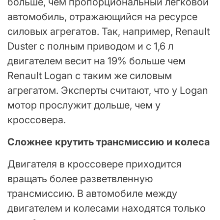
больше, чем пропорциональный легковой
автомобиль, отражающийся на ресурсе
силовых агрегатов. Так, например, Renault
Duster с полным приводом и с 1,6 л
двигателем весит на 19% больше чем
Renault Logan с таким же силовым
агрегатом. Эксперты считают, что у Logan
мотор прослужит дольше, чем у
кроссовера.
Сложнее крутить трансмиссию и колеса
Двигателя в кроссовере приходится
вращать более разветвленную
трансмиссию. В автомобиле между
двигателем и колесами находятся только