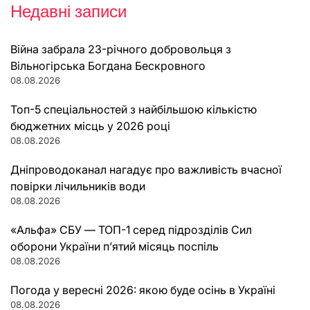
Недавні записи
Війна забрала 23-річного добровольця з
Вільногірська Богдана Бескровного
08.08.2026
Топ-5 спеціальностей з найбільшою кількістю
бюджетних місць у 2026 році
08.08.2026
Дніпроводоканал нагадує про важливість вчасної
повірки лічильників води
08.08.2026
«Альфа» СБУ — ТОП-1 серед підрозділів Сил
оборони України п’ятий місяць поспіль
08.08.2026
Погода у вересні 2026: якою буде осінь в Україні
08.08.2026