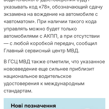
указывать код «78», обозначающий сдачу
экзамена на вождение на автомобиле с
«автоматом». При наличии такого кода
управлять можно будет только
автомобилями с АКПП, а при отсутствии
— с любой коробкой передач, сообщил
Главный сервисный центр МВД.
В ГСЦ МВД также отметили, что указанное
нововведение еще сильнее приблизит
национальное водительское
удостоверения к международным
стандартам.