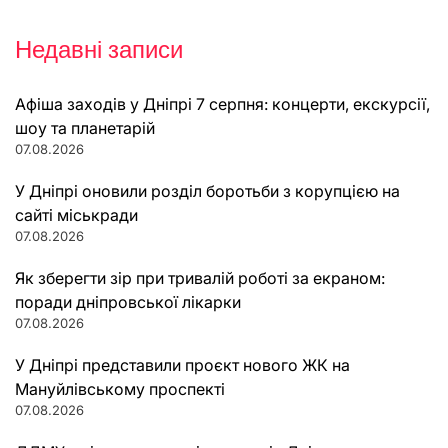
Недавні записи
Афіша заходів у Дніпрі 7 серпня: концерти, екскурсії,
шоу та планетарій
07.08.2026
У Дніпрі оновили розділ боротьби з корупцією на
сайті міськради
07.08.2026
Як зберегти зір при тривалій роботі за екраном:
поради дніпровської лікарки
07.08.2026
У Дніпрі представили проєкт нового ЖК на
Мануйлівському проспекті
07.08.2026