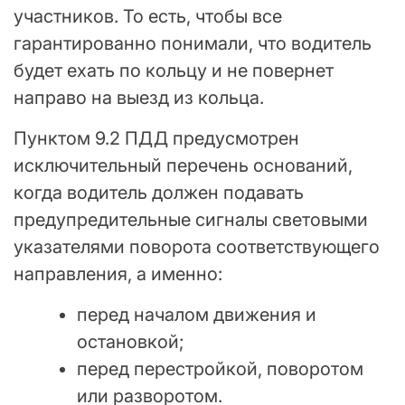
участников. То есть, чтобы все
гарантированно понимали, что водитель
будет ехать по кольцу и не повернет
направо на выезд из кольца.
Пунктом 9.2 ПДД предусмотрен
исключительный перечень оснований,
когда водитель должен подавать
предупредительные сигналы световыми
указателями поворота соответствующего
направления, а именно:
перед началом движения и
остановкой;
перед перестройкой, поворотом
или разворотом.