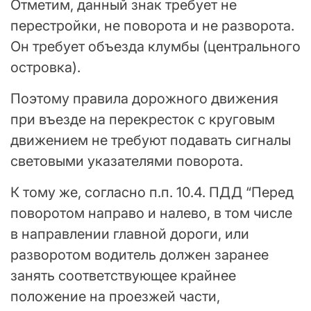
Отметим, данный знак требует не
перестройки, не поворота и не разворота.
Он требует объезда клумбы (центрального
островка).
Поэтому правила дорожного движения
при въезде на перекресток с круговым
движением не требуют подавать сигналы
световыми указателями поворота.
К тому же, согласно п.п. 10.4. ПДД “Перед
поворотом направо и налево, в том числе
в направлении главной дороги, или
разворотом водитель должен заранее
занять соответствующее крайнее
положение на проезжей части,