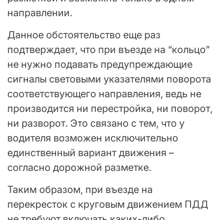
направлении.
Данное обстоятельство еще раз
подтверждает, что при въезде на “кольцо”
не нужно подавать предупреждающие
сигналы световыми указателями поворота
соответствующего направления, ведь не
производится ни перестройка, ни поворот,
ни разворот. Это связано с тем, что у
водителя возможен исключительно
единственный вариант движения –
согласно дорожной разметке.
Таким образом, при въезде на
перекресток с круговым движением ПДД
не требуют включать каких-либо