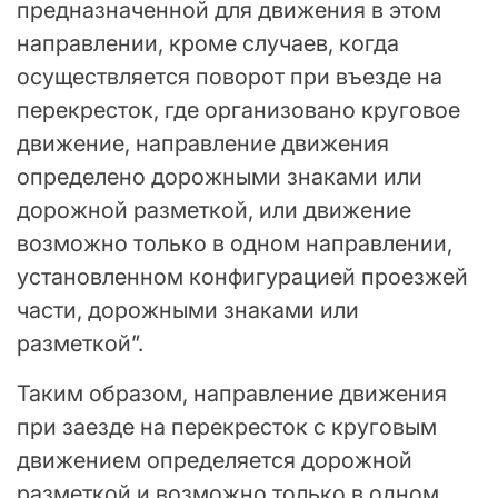
предназначенной для движения в этом
направлении, кроме случаев, когда
осуществляется поворот при въезде на
перекресток, где организовано круговое
движение, направление движения
определено дорожными знаками или
дорожной разметкой, или движение
возможно только в одном направлении,
установленном конфигурацией проезжей
части, дорожными знаками или
разметкой”.
Таким образом, направление движения
при заезде на перекресток с круговым
движением определяется дорожной
разметкой и возможно только в одном