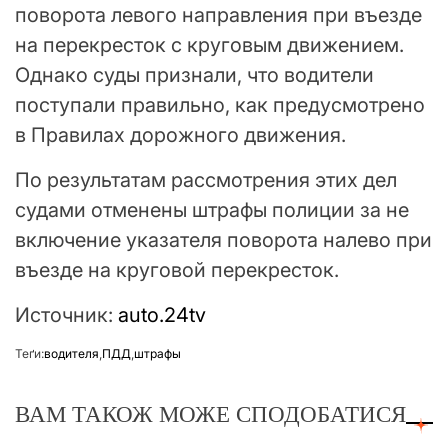
поворота левого направления при въезде
на перекресток с круговым движением.
Однако суды признали, что водители
поступали правильно, как предусмотрено
в Правилах дорожного движения.
По результатам рассмотрения этих дел
судами отменены штрафы полиции за не
включение указателя поворота налево при
въезде на круговой перекресток.
Источник:
auto.24tv
Теґи:
водителя
,
ПДД
,
штрафы
ВАМ ТАКОЖ МОЖЕ СПОДОБАТИСЯ