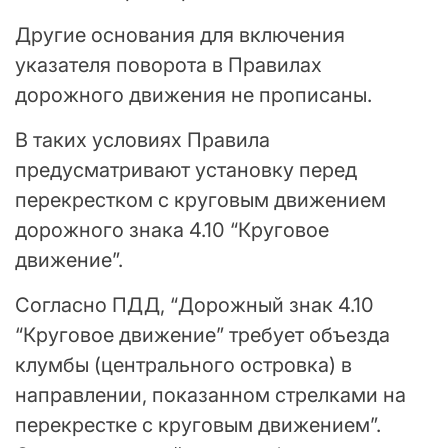
Другие основания для включения
указателя поворота в Правилах
дорожного движения не прописаны.
В таких условиях Правила
предусматривают установку перед
перекрестком с круговым движением
дорожного знака 4.10 “Круговое
движение”.
Согласно ПДД, “Дорожный знак 4.10
“Круговое движение” требует объезда
клумбы (центрального островка) в
направлении, показанном стрелками на
перекрестке с круговым движением”.