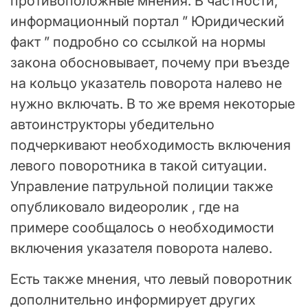
противоположные мнения. В частности,
информационный портал ” Юридический
факт ” подробно со ссылкой на нормы
закона обосновывает, почему при въезде
на кольцо указатель поворота налево не
нужно включать. В то же время некоторые
автоинструкторы убедительно
подчеркивают необходимость включения
левого поворотника в такой ситуации.
Управление патрульной полиции также
опубликовало видеоролик , где на
примере сообщалось о необходимости
включения указателя поворота налево.
Есть также мнения, что левый поворотник
дополнительно информирует других