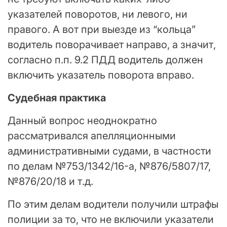
указателей поворотов, ни левого, ни
правого. А вот при выезде из “кольца”
водитель поворачивает направо, а значит,
согласно п.п. 9.2 ПДД водитель должен
включить указатель поворота вправо.
Судебная практика
Данный вопрос неоднократно
рассматривался апелляционными
административными судами, в частности
по делам №753/1342/16-а, №876/5807/17,
№876/20/18 и т.д.
По этим делам водители получили штрафы
полиции за то, что не включили указатели