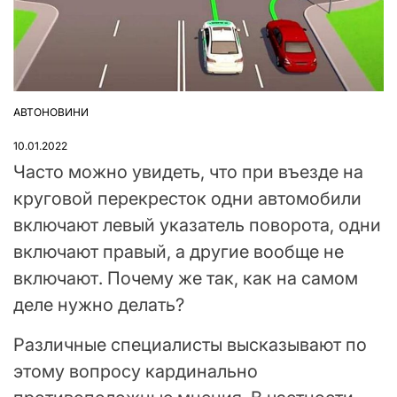
АВТОНОВИНИ
ОПУБЛІКУВАТИ
У
10.01.2022
Часто можно увидеть, что при въезде на
круговой перекресток одни автомобили
включают левый указатель поворота, одни
включают правый, а другие вообще не
включают. Почему же так, как на самом
деле нужно делать?
Различные специалисты высказывают по
этому вопросу кардинально