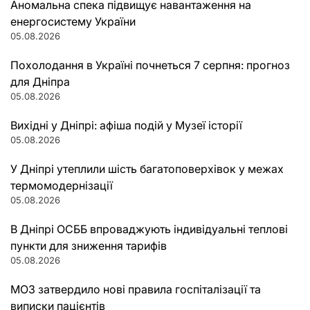
Аномальна спека підвищує навантаження на
енергосистему України
05.08.2026
Похолодання в Україні почнеться 7 серпня: прогноз
для Дніпра
05.08.2026
Вихідні у Дніпрі: афіша подій у Музеї історії
05.08.2026
У Дніпрі утеплили шість багатоповерхівок у межах
термомодернізації
05.08.2026
В Дніпрі ОСББ впроваджують індивідуальні теплові
пункти для зниження тарифів
05.08.2026
МОЗ затвердило нові правила госпіталізації та
виписки пацієнтів