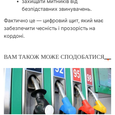
захищати митників від
безпідставних звинувачень.
Фактично це — цифровий щит, який має
забезпечити чесність і прозорість на
кордоні.
ВАМ ТАКОЖ МОЖЕ СПОДОБАТИСЯ