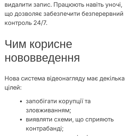
видалити запис. Працюють навіть уночі,
що дозволяє забезпечити безперервний
контроль 24/7.
Чим корисне
нововведення
Нова система відеонагляду має декілька
цілей:
запобігати корупції та
зловживанням;
виявляти схеми, що сприяють
контрабанді;