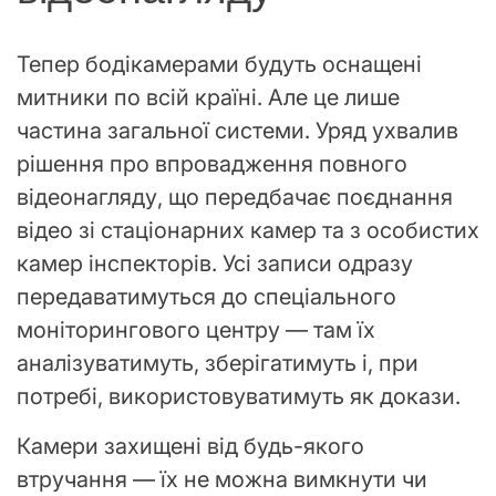
Тепер бодікамерами будуть оснащені
митники по всій країні. Але це лише
частина загальної системи. Уряд ухвалив
рішення про впровадження повного
відеонагляду, що передбачає поєднання
відео зі стаціонарних камер та з особистих
камер інспекторів. Усі записи одразу
передаватимуться до спеціального
моніторингового центру — там їх
аналізуватимуть, зберігатимуть і, при
потребі, використовуватимуть як докази.
Камери захищені від будь-якого
втручання — їх не можна вимкнути чи