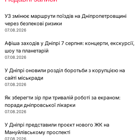
УЗ змінює маршрути поїздів на Дніпропетровщині
через безпекові ризики
07.08.2026
Афіша заходів у Дніпрі 7 серпня: концерти, екскурсії,
шоу та планетарій
07.08.2026
У Дніпрі оновили розділ боротьби з корупцією на
сайті міськради
07.08.2026
Як зберегти зір при тривалій роботі за екраном:
поради дніпровської лікарки
07.08.2026
У Дніпрі представили проєкт нового ЖК на
Мануйлівському проспекті
07.08.2026