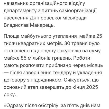
начальник організаційного відділу
департаменту з питань самоорганізації
населення Дніпровської міськради
Владислав Макарець.
Площа майбутнього утеплення майже 25
тисяч квадратних метрів. 30 травня було
оголошено відповідну закупівлю на суму
майже 85 мільйонів гривень. Роботи
мають розпочати приблизно через місяць
— після завершення тендеру й укладення
договору з підрядником. Очікується, що
основний етап завершать до кінця 2025
року.
«Одразу після обстрілу за п’ять днів нам