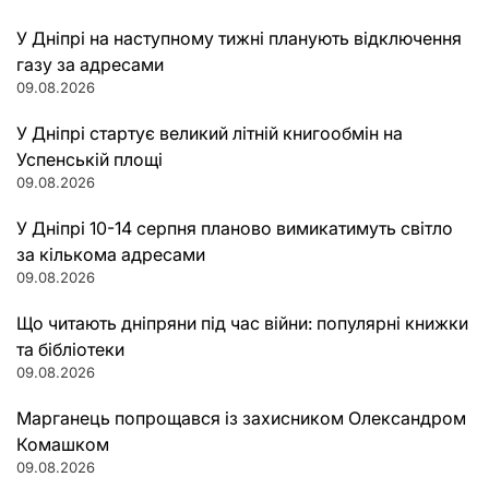
У Дніпрі на наступному тижні планують відключення
газу за адресами
09.08.2026
У Дніпрі стартує великий літній книгообмін на
Успенській площі
09.08.2026
У Дніпрі 10-14 серпня планово вимикатимуть світло
за кількома адресами
09.08.2026
Що читають дніпряни під час війни: популярні книжки
та бібліотеки
09.08.2026
Марганець попрощався із захисником Олександром
Комашком
09.08.2026