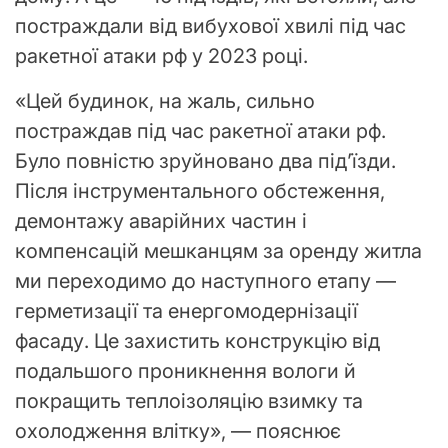
постраждали від вибухової хвилі під час
ракетної атаки рф у 2023 році.
«Цей будинок, на жаль, сильно
постраждав під час ракетної атаки рф.
Було повністю зруйновано два під’їзди.
Після інструментального обстеження,
демонтажу аварійних частин і
компенсацій мешканцям за оренду житла
ми переходимо до наступного етапу —
герметизації та енергомодернізації
фасаду. Це захистить конструкцію від
подальшого проникнення вологи й
покращить теплоізоляцію взимку та
охолодження влітку», — пояснює