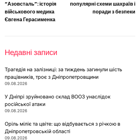
“Азовсталь”: історія
популярні схеми шахраїв і
військового медика
поради з безпеки
Євгена Герасименка
Недавні записи
Трагедія на залізниці: за тиждень загинули шість
працівників, троє з Дніпропетровщини
09.08.2026
У Дніпрі зруйновано склад ВООЗ унаслідок
російської атаки
09.08.2026
Оріль міліє та цвіте: що відбувається з річкою в
Дніпропетровській області
09.08.2026