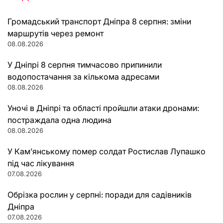
Громадський транспорт Дніпра 8 серпня: зміни
маршрутів через ремонт
08.08.2026
У Дніпрі 8 серпня тимчасово припинили
водопостачання за кількома адресами
08.08.2026
Уночі в Дніпрі та області пройшли атаки дронами:
постраждала одна людина
08.08.2026
У Кам’янському помер солдат Ростислав Лупашко
під час лікування
07.08.2026
Обрізка рослин у серпні: поради для садівників
Дніпра
07.08.2026