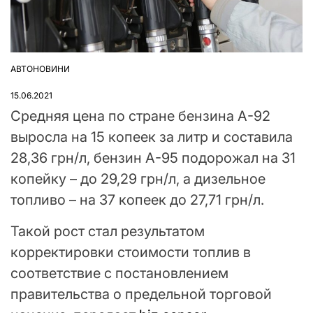
АВТОНОВИНИ
ОПУБЛІКУВАТИ
У
15.06.2021
Средняя цена по стране бензина А-92
выросла на 15 копеек за литр и составила
28,36 грн/л, бензин А-95 подорожал на 31
копейку – до 29,29 грн/л, а дизельное
топливо – на 37 копеек до 27,71 грн/л.
Такой рост стал результатом
корректировки стоимости топлив в
соответствие с постановлением
правительства о предельной торговой