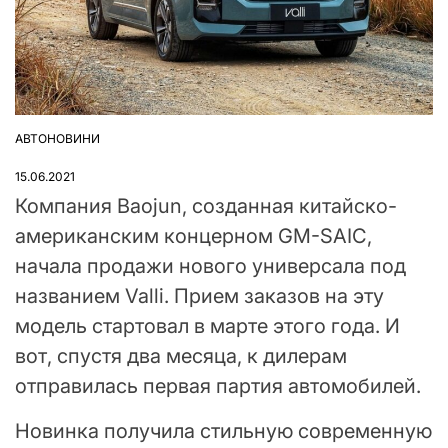
АВТОНОВИНИ
ОПУБЛІКУВАТИ
У
15.06.2021
Компания Baojun, созданная китайско-
американским концерном GM-SAIC,
начала продажи нового универсала под
названием Valli. Прием заказов на эту
модель стартовал в марте этого года. И
вот, спустя два месяца, к дилерам
отправилась первая партия автомобилей.
Новинка получила стильную современную