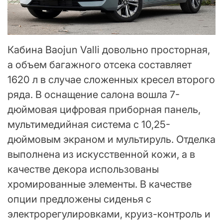
Кабина Baojun Valli довольно просторная,
а объем багажного отсека составляет
1620 л в случае сложенных кресел второго
ряда. В оснащение салона вошла 7-
дюймовая цифровая приборная панель,
мультимедийная система с 10,25-
дюймовым экраном и мультируль. Отделка
выполнена из искусственной кожи, а в
качестве декора использованы
хромированные элементы. В качестве
опции предложены сиденья с
электрорегулировками, круиз-контроль и