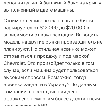
дополнительный багажный бокс на крышу,
выполненный в цвете машины.
Стоимость универсала на рынке Китая
варьируется от $12 000 до $20 000 в
зависимости от комплектации. Выводить
модель на другие рынки производитель не
планируют. Но стильная новинка может
отправиться в продажу и под маркой
Chevrolet. Это произойдет только в том
случае, если машина будет пользоваться
высоким спросом. Возможно, тогда
новинка заедет и в Украину? По данным
компании, на сегодняшний день
оформлено немногим более десяти тысяч
предзаказов в КНР.