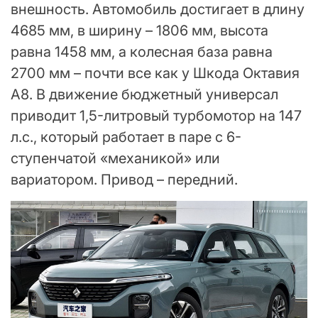
внешность. Автомобиль достигает в длину
4685 мм, в ширину – 1806 мм, высота
равна 1458 мм, а колесная база равна
2700 мм – почти все как у Шкода Октавия
А8. В движение бюджетный универсал
приводит 1,5-литровый турбомотор на 147
л.с., который работает в паре с 6-
ступенчатой «механикой» или
вариатором. Привод – передний.