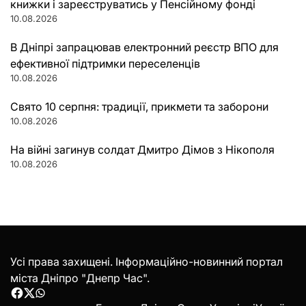
книжки і зареєструватись у Пенсійному фонді
10.08.2026
В Дніпрі запрацював електронний реєстр ВПО для
ефективної підтримки переселенців
10.08.2026
Свято 10 серпня: традиції, прикмети та заборони
10.08.2026
На війні загинув солдат Дмитро Дімов з Нікополя
10.08.2026
Усі права захищені. Інформаційно-новинний портал
міста Дніпро "Днепр Час".
Facebook
Twitter
WhatsApp