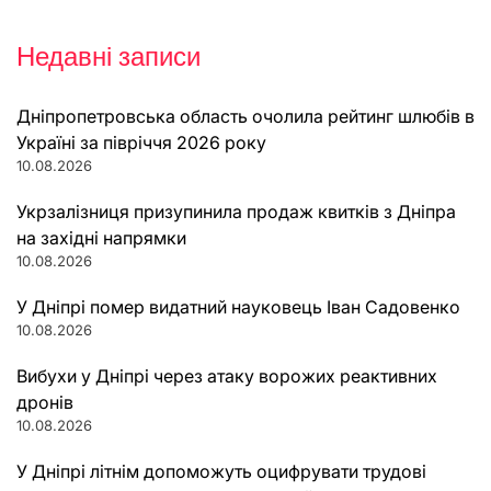
Недавні записи
Дніпропетровська область очолила рейтинг шлюбів в
Україні за півріччя 2026 року
10.08.2026
Укрзалізниця призупинила продаж квитків з Дніпра
на західні напрямки
10.08.2026
У Дніпрі помер видатний науковець Іван Садовенко
10.08.2026
Вибухи у Дніпрі через атаку ворожих реактивних
дронів
10.08.2026
У Дніпрі літнім допоможуть оцифрувати трудові