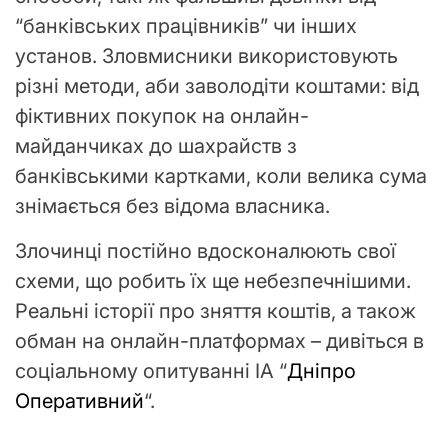
“банківських працівників” чи інших
установ. Зловмисники використовують
різні методи, аби заволодіти коштами: від
фіктивних покупок на онлайн-
майданчиках до шахрайств з
банківськими картками, коли велика сума
знімається без відома власника.
Злочинці постійно вдосконалюють свої
схеми, що робить їх ще небезпечнішими.
Реальні історії про зняття коштів, а також
обман на онлайн-платформах – дивіться в
соціальному опитуванні ІА “
Дніпро
Оперативний
“.