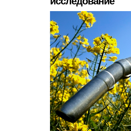
исследование