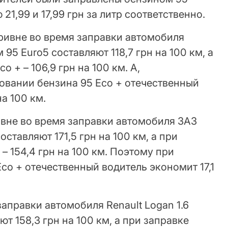
21,99 и 17,99 грн за литр соответственно.
гривне во время заправки автомобиля
 95 Euro5 составляют 118,7 грн на 100 км, а
 + – 106,9 грн на 100 км. А,
овании бензина 95 Eco + отечественный
на 100 км.
ивне во время заправки автомобиля ЗАЗ
оставляют 171,5 грн на 100 км, а при
– 154,4 грн на 100 км. Поэтому при
co + отечественный водитель экономит 17,1
заправки автомобиля Renault Logan 1.6
т 158,3 грн на 100 км, а при заправке