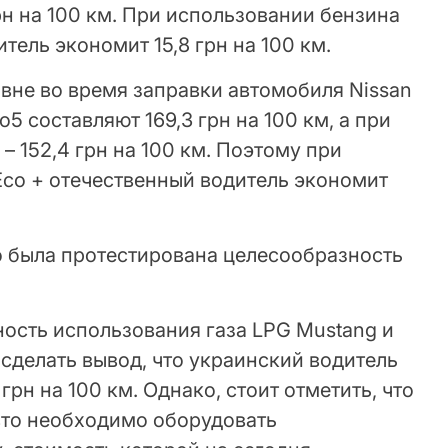
грн на 100 км. При использовании бензина
тель экономит 15,8 грн на 100 км.
ивне во время заправки автомобиля Nissan
o5 составляют 169,3 грн на 100 км, а при
– 152,4 грн на 100 км. Поэтому при
Eco + отечественный водитель экономит
 была протестирована целесообразность
ность использования газа LPG Mustang и
 сделать вывод, что украинский водитель
грн на 100 км. Однако, стоит отметить, что
авто необходимо оборудовать