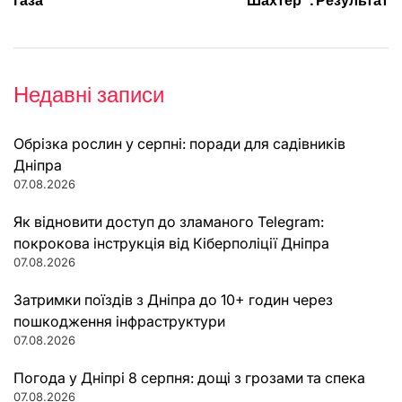
газа
“Шахтер”. Результат
Недавні записи
Обрізка рослин у серпні: поради для садівників
Дніпра
07.08.2026
Як відновити доступ до зламаного Telegram:
покрокова інструкція від Кіберполіції Дніпра
07.08.2026
Затримки поїздів з Дніпра до 10+ годин через
пошкодження інфраструктури
07.08.2026
Погода у Дніпрі 8 серпня: дощі з грозами та спека
07.08.2026