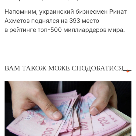
Напомним, украинский бизнесмен Ринат
Ахметов поднялся на 393 место
в рейтинге топ-500 миллиардеров мира.
ВАМ ТАКОЖ МОЖЕ СПОДОБАТИСЯ