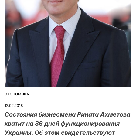
ЭКОНОМИКА
ОПУБЛІКУВАТИ
У
12.02.2018
Состояния бизнесмена Рината Ахметова
хватит на 36 дней функционирования
Украины. Об этом свидетельствуют