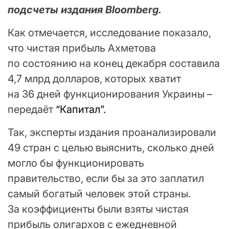
подсчеты издания Bloomberg.
Как отмечается, исследование показало,
что чистая прибыль Ахметова
по состоянию на конец декабря составила
4,7 млрд долларов, которых хватит
на 36 дней функционирования Украины –
передаёт
“Капитал”.
Так, эксперты издания проанализировали
49 стран с целью выяснить, сколько дней
могло бы функционировать
правительство, если бы за это заплатил
самый богатый человек этой страны.
За коэффициенты были взяты чистая
прибыль олигархов с ежедневной