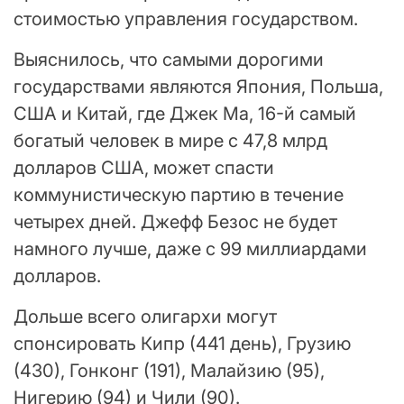
стоимостью управления государством.
Выяснилось, что самыми дорогими
государствами являются Япония, Польша,
США и Китай, где Джек Ма, 16-й самый
богатый человек в мире с 47,8 млрд
долларов США, может спасти
коммунистическую партию в течение
четырех дней. Джефф Безос не будет
намного лучше, даже с 99 миллиардами
долларов.
Дольше всего олигархи могут
спонсировать Кипр (441 день), Грузию
(430), Гонконг (191), Малайзию (95),
Нигерию (94) и Чили (90).